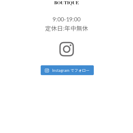
9:00-19:00
定休日:年中無休
Instagram でフォロー