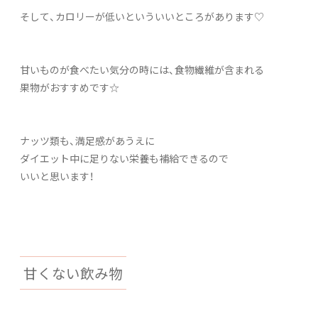
そして、カロリーが低いといういいところがあります♡
甘いものが食べたい気分の時には、食物繊維が含まれる
果物がおすすめです☆
ナッツ類も、満足感があうえに
ダイエット中に足りない栄養も補給できるので
いいと思います！
甘くない飲み物