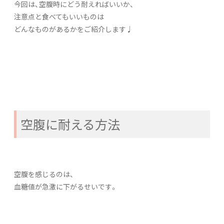
今回は、空腹時にどう耐えればいいか、
注意点と食べてもいいものは
どんなものがあるかをご紹介します♩
空腹に耐える方法
空腹を感じるのは、
血糖値が急激に下がるせいです。