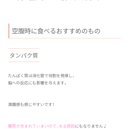
空腹時に食べるおすすめのもの
タンパク質
たんぱく質は消化管で役割を発揮し、
脳への反応にも影響を与えます。
満腹感も感じやすいです！
糖質が含まれていまいので、太る原因
にもなりません♩