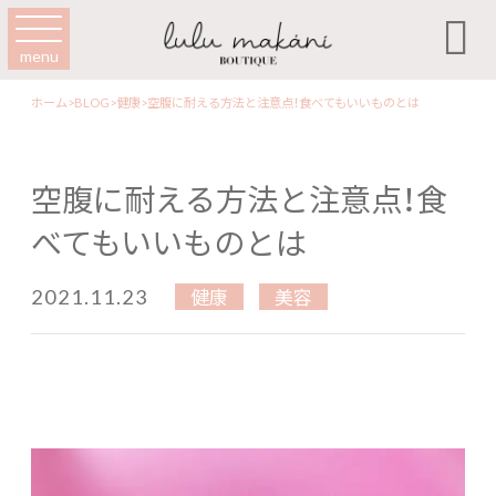

menu
ホーム
>
BLOG
>
健康
>
空腹に耐える方法と注意点！食べてもいいものとは
空腹に耐える方法と注意点！食
べてもいいものとは
2021.11.23
健康
美容