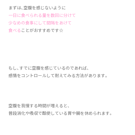
まずは、空腹を感じないように
一日に食べられる量を数回に分けて
少なめの食事にして間隔をあけて
食べる
ことがおすすめです☆
もし、すでに空腹を感じているのであれば、
感情をコントロールして耐えてみる方法があります。
空腹を我慢する時間が増えると、
普段消化や吸収で酷使している胃や腸を休められます。