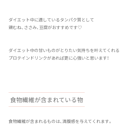
ダイエット中に適しているタンパク質として
鶏むね、ささみ、豆腐がおすすめです♡
ダイエット中の甘いものがとりたい気持ちを叶えてくれる
プロテインドリンクがあれば更に心強いと思います！
食物繊維が含まれている物
食物繊維が含まれるものは、満腹感を与えてくれます。