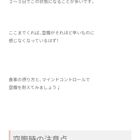
２～３日でこの状態になることが多いです。
ここまでくれば、空腹がそれほど辛いものに
感じなくなっているはず！
食事の摂り方と、マインドコントロールで
空腹を耐えてみましょう♩
空腹時の注意点