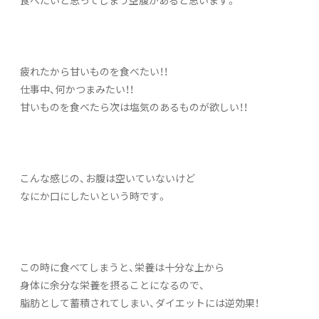
疲れたから甘いものを食べたい！！
仕事中、何かつまみたい！！
甘いものを食べたら次は塩気のあるものが欲しい！！
こんな感じの、お腹は空いていないけど
なにか口にしたいという時です。
この時に食べてしまうと、栄養は十分な上から
身体に余分な栄養を摂ることになるので、
脂肪として蓄積されてしまい、ダイエットには逆効果！