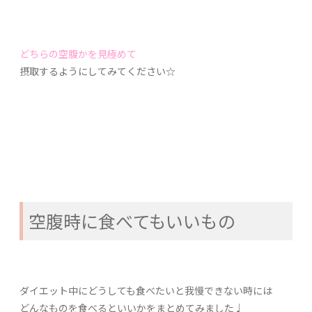
どちらの空腹かを見極めて
摂取するようにしてみてください☆
空腹時に食べてもいいもの
ダイエット中にどうしても食べたいと我慢できない時には
どんなものを食べるといいかをまとめてみました♩