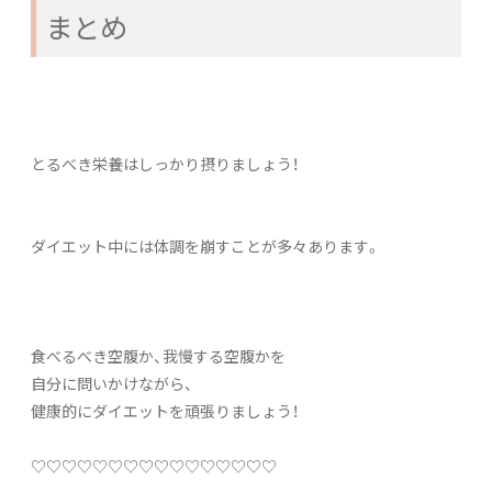
まとめ
とるべき栄養はしっかり摂りましょう！
ダイエット中には体調を崩すことが多々あります。
食べるべき空腹か、我慢する空腹かを
自分に問いかけながら、
健康的にダイエットを頑張りましょう！
♡♡♡♡♡♡♡♡♡♡♡♡♡♡♡♡