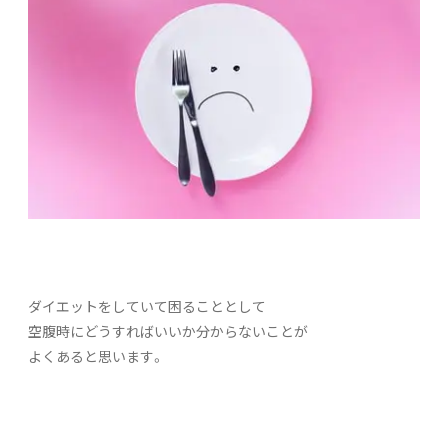
ダイエットをしていて困ることとして
空腹時にどうすればいいか分からないことが
よくあると思います。