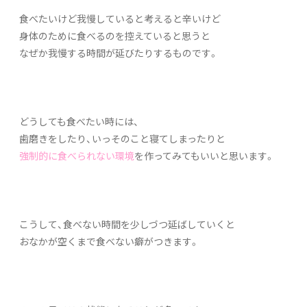
食べたいけど我慢していると考えると辛いけど
身体のために食べるのを控えていると思うと
なぜか我慢する時間が延びたりするものです。
どうしても食べたい時には、
歯磨きをしたり、いっそのこと寝てしまったりと
強制的に食べられない環境
を作ってみてもいいと思います。
こうして、食べない時間を少しづつ延ばしていくと
おなかが空くまで食べない癖がつきます。