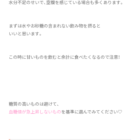
水分不足のせいで、空腹を感じている場合も多くあります。
まずは水やお砂糖の含まれない飲み物を摂ると
いいと思います。
この時に甘いものを飲むと余計に食べたくなるので注意！
糖質の高いものは避けて、
血糖値が急上昇しないもの
を基準に選んでみてください♡