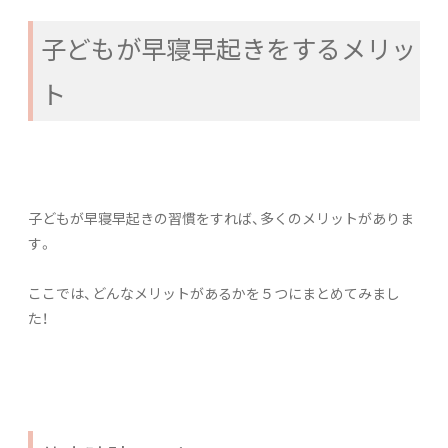
子どもが早寝早起きをするメリッ
ト
子どもが早寝早起きの習慣をすれば、多くのメリットがありま
す。
ここでは、どんなメリットがあるかを５つにまとめてみまし
た！