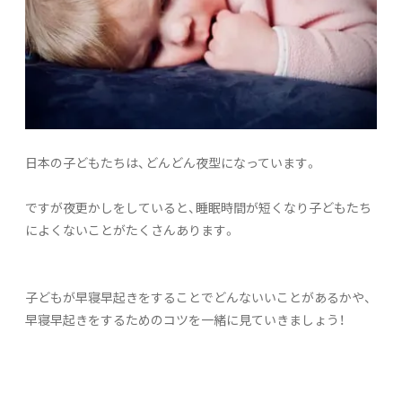
日本の子どもたちは、どんどん夜型になっています。
ですが夜更かしをしていると、睡眠時間が短くなり子どもたち
によくないことがたくさんあります。
子どもが早寝早起きをすることでどんないいことがあるかや、
早寝早起きをするためのコツを一緒に見ていきましょう！