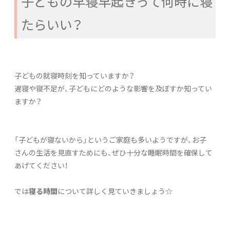
子どもの早寝早起きって何時に寝
たらいい？
子どもの就寝時刻を知っていますか？
遅寝や寝不足が、子どもにどのような影響を及ぼすか知ってい
ますか？
「子どもが寝ないから」というご家庭も多いようですが、お子
さんの生活を見直すためにも、ぜひ十分な睡眠時間を確保して
あげてください！
では
寝る時間
について詳しく見ていきましょう☆