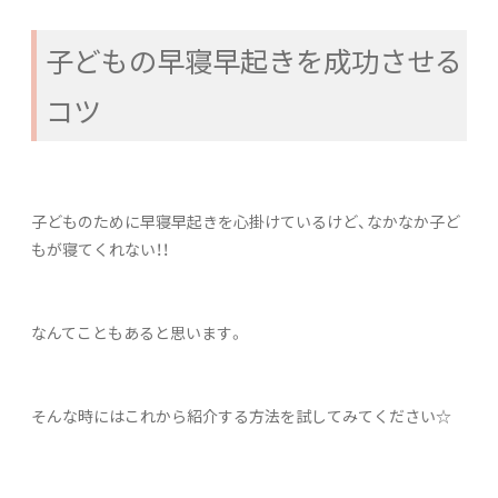
子どもの早寝早起きを成功させる
コツ
子どものために早寝早起きを心掛けているけど、なかなか子ど
もが寝てくれない！！
なんてこともあると思います。
そんな時にはこれから紹介する方法を試してみてください☆