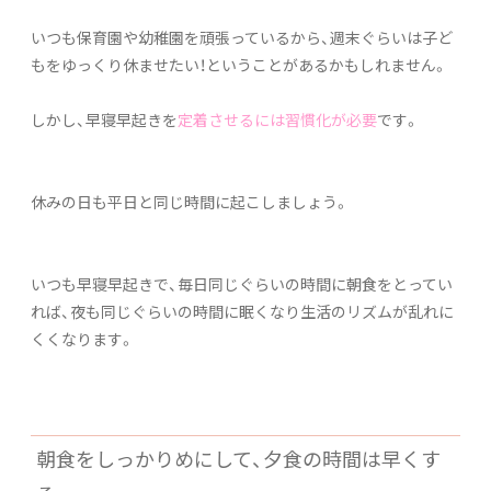
いつも保育園や幼稚園を頑張っているから、週末ぐらいは子ど
もをゆっくり休ませたい！ということがあるかもしれません。
しかし、早寝早起きを
定着させるには習慣化が必要
です。
休みの日も平日と同じ時間に起こしましょう。
いつも早寝早起きで、毎日同じぐらいの時間に朝食をとってい
れば、夜も同じぐらいの時間に眠くなり生活のリズムが乱れに
くくなります。
朝食をしっかりめにして、夕食の時間は早くす