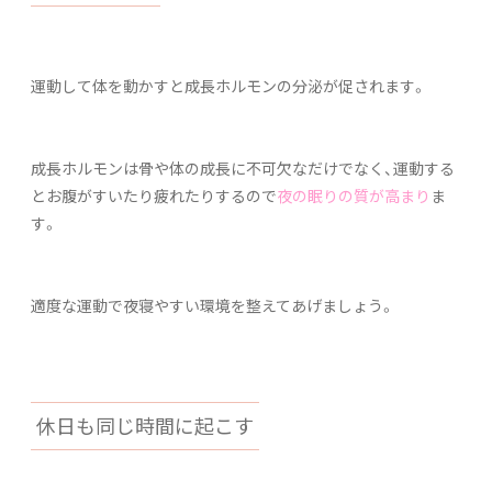
運動して体を動かすと成長ホルモンの分泌が促されます。
成長ホルモンは骨や体の成長に不可欠なだけでなく、運動する
とお腹がすいたり疲れたりするので
夜の眠りの質が高まり
ま
す。
適度な運動で夜寝やすい環境を整えてあげましょう。
休日も同じ時間に起こす