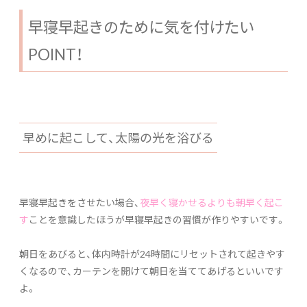
早寝早起きのために気を付けたい
POINT！
早めに起こして、太陽の光を浴びる
早寝早起きをさせたい場合、
夜早く寝かせるよりも朝早く起こ
す
ことを意識したほうが早寝早起きの習慣が作りやすいです。
朝日をあびると、体内時計が24時間にリセットされて起きやす
くなるので、カーテンを開けて朝日を当ててあげるといいです
よ。