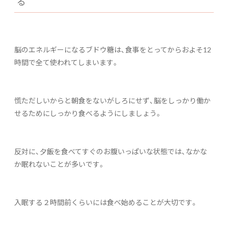
る
脳のエネルギーになるブドウ糖は、食事をとってからおよそ12
時間で全て使われてしまいます。
慌ただしいからと朝食をないがしろにせず、脳をしっかり働か
せるためにしっかり食べるようにしましょう。
反対に、夕飯を食べてすぐのお腹いっぱいな状態では、なかな
か眠れないことが多いです。
入眠する２時間前くらいには食べ始めることが大切です。