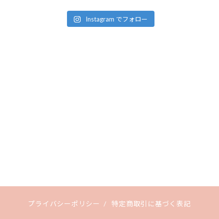
Instagram でフォロー
プライバシーポリシー
/
特定商取引に基づく表記