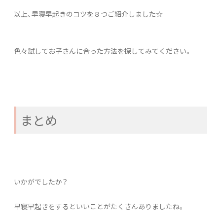
以上、早寝早起きのコツを８つご紹介しました☆
色々試してお子さんに合った方法を探してみてください。
まとめ
いかがでしたか？
早寝早起きをするといいことがたくさんありましたね。