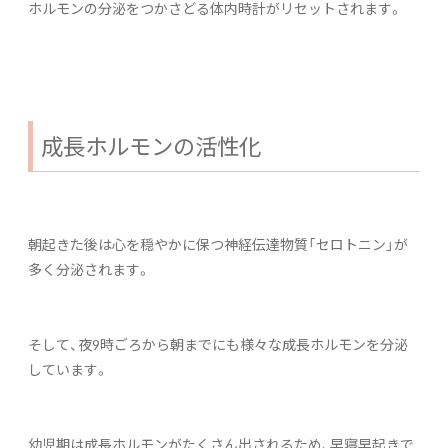
ホルモンの分泌をつかさどる体内時計がリセットされます。
成長ホルモンの活性化
朝起きた後は心を穏やかに保つ神経伝達物質「セロトニン」が
多く分泌されます。
そして、夜9時ごろから朝までにも様々な成長ホルモンを分泌
しています。
幼児期は成長ホルモンがたくさん出されるため、早寝早起きで