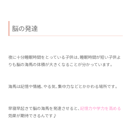
脳の発達
夜に十分睡眠時間をとっている子供は、睡眠時間が短い子供よ
りも脳の海馬の体積が大きくなることが分かっています。
海馬は記憶や情緒、やる気、集中力などとかかわる場所です。
早寝早起きで脳の海馬を発達させると、
記憶力や学力を高める
効果が期待できるんです♪