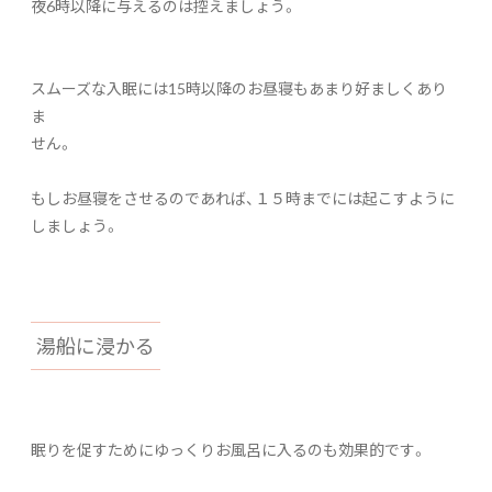
夜6時以降に与えるのは控えましょう。
スムーズな入眠には15時以降のお昼寝もあまり好ましくあり
ま
せん。
もしお昼寝をさせるのであれば、１５時までには起こすように
しましょう。
湯船に浸かる
眠りを促すためにゆっくりお風呂に入るのも効果的です。