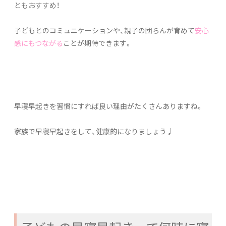
ともおすすめ！
子どもとのコミュニケーションや、親子の団らんが育めて
安心
感にもつながる
ことが期待できます。
早寝早起きを習慣にすれば良い理由がたくさんありますね。
家族で早寝早起きをして、健康的になりましょう♩