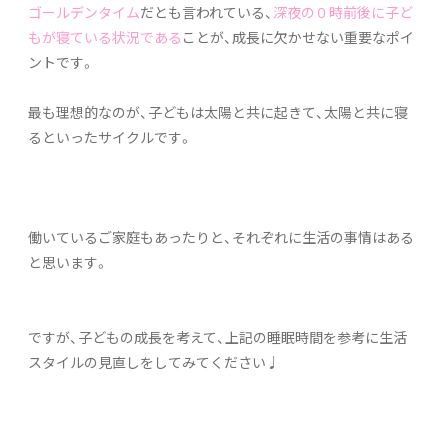
ゴールデンタイム
だとも言われている、
深夜の０時前後に子ど
もが寝ている状況である
ことが、成長に欠かせない重要なポイ
ントです。
最も理想的なのが、子どもは太陽と共に起きて、太陽と共に寝
るといったサイクルです。
働いているご家庭もあったりと、それぞれに生活の事情はある
と思います。
ですが、子どもの成長を考えて、上記の睡眠時間を参考に生活
スタイルの見直しをしてみてください♩