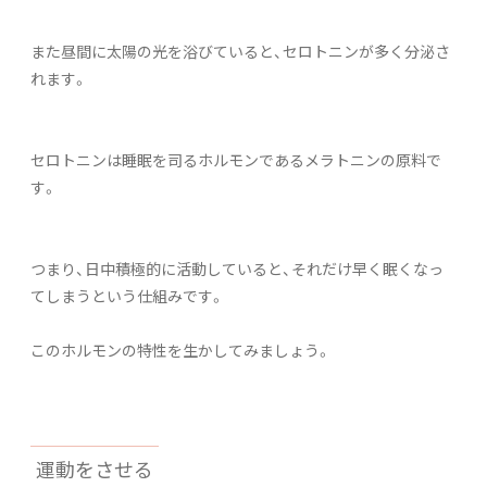
また昼間に太陽の光を浴びていると、セロトニンが多く分泌さ
れます。
セロトニンは睡眠を司るホルモンであるメラトニンの原料で
す。
つまり、日中積極的に活動していると、それだけ早く眠くなっ
てしまうという仕組みです。
このホルモンの特性を生かしてみましょう。
運動をさせる