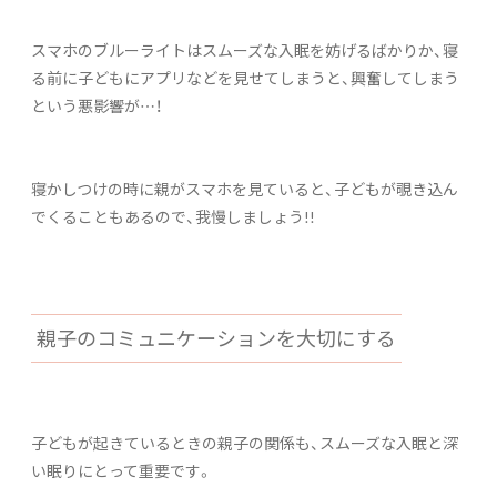
スマホのブルーライトはスムーズな入眠を妨げるばかりか、寝
る前に子どもにアプリなどを見せてしまうと、興奮してしまう
という悪影響が…！
寝かしつけの時に親がスマホを見ていると、子どもが覗き込ん
でくることもあるので、我慢しましょう!!
親子のコミュニケーションを大切にする
子どもが起きているときの親子の関係も、スムーズな入眠と深
い眠りにとって重要です。