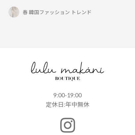
春 韓国ファッション トレンド
9:00-19:00
定休日:年中無休