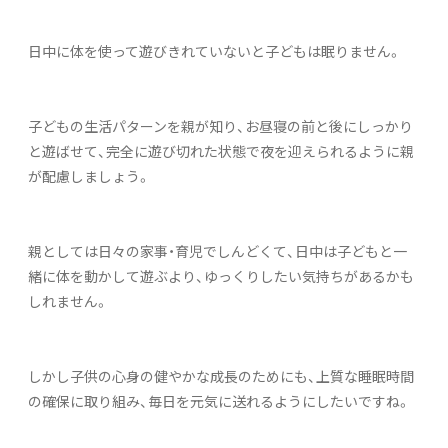
日中に体を使って遊びきれていないと子どもは眠りません。
子どもの生活パターンを親が知り、お昼寝の前と後にしっかり
と遊ばせて、完全に遊び切れた状態で夜を迎えられるように親
が配慮しましょう。
親としては日々の家事・育児でしんどくて、日中は子どもと一
緒に体を動かして遊ぶより、ゆっくりしたい気持ちがあるかも
しれません。
しかし子供の心身の健やかな成長のためにも、上質な睡眠時間
の確保に取り組み、毎日を元気に送れるようにしたいですね。