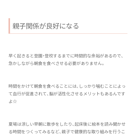
親子関係が良好になる
早く起きると登園・登校するまでに時間的な余裕があるので、
急かしながら朝食を食べさせる必要がありません。
時間をかけて朝食を食べることには、しっかり噛むことによっ
て血行が促進されて、脳が活性化させるメリットもあるんです
よ☆
夏場は涼しい早朝に散歩をしたり、起床後に絵本を読み聞かせ
る時間をつくってみるなど、親子で健康的な取り組みを行うこ