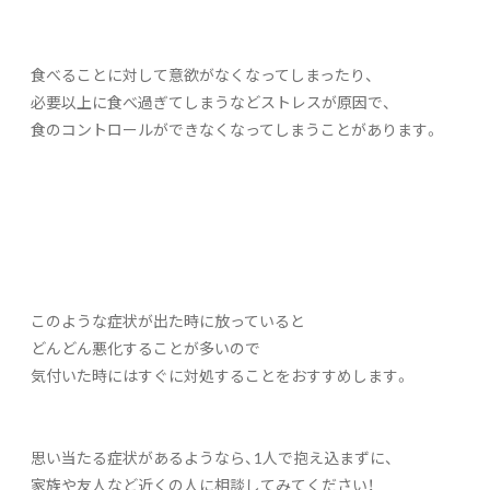
食べることに対して意欲がなくなってしまったり、
必要以上に食べ過ぎてしまうなどストレスが原因で、
食のコントロールができなくなってしまうことがあります。
このような症状が出た時に放っていると
どんどん悪化することが多いので
気付いた時にはすぐに対処することをおすすめします。
思い当たる症状があるようなら、1人で抱え込まずに、
家族や友人など近くの人に相談してみてください！