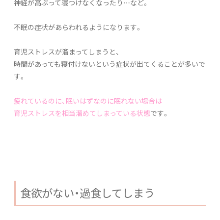
神経が高ぶって寝つけなくなったり…など。
不眠の症状があらわれるようになります。
育児ストレスが溜まってしまうと、
時間があっても寝付けないという症状が出てくることが多いで
す。
疲れているのに、眠いはずなのに眠れない場合は
育児ストレスを相当溜めてしまっている状態
です。
食欲がない・過食してしまう