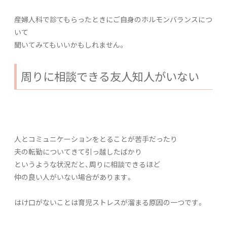
産婦人科で診てもらったときにご自身のホルモンバランスにつ
いて
聞いてみてもいいかもしれません。
周りに相談できる友人知人がいない
人とコミュニケーションをとることが苦手だったり
夫の転勤についてきて引っ越したばかり
というような状況だと、周りに相談できるほど
仲の良い人がいない場合があります。
はけ口がないことは育児ストレスが溜まる原因の一つです。