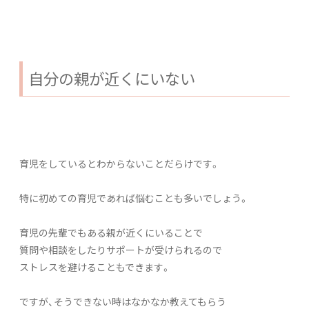
自分の親が近くにいない
育児をしているとわからないことだらけです。
特に初めての育児であれば悩むことも多いでしょう。
育児の先輩でもある親が近くにいることで
質問や相談をしたりサポートが受けられるので
ストレスを避けることもできます。
ですが、そうできない時はなかなか教えてもらう