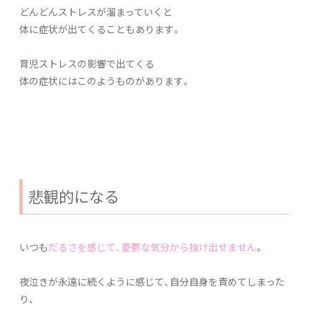
どんどんストレスが溜まっていくと
体に症状が出てくることもあります。
育児ストレスの影響で出てくる
体の症状にはこのようものがあります。
悲観的になる
いつも
だるさを感じて、憂鬱な気分から抜け出せません
。
夜泣きが永遠に続くように感じて、自分自身を責めてしまった
り、