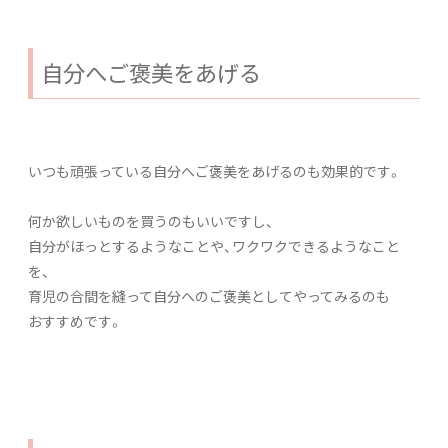
自分へご褒美をあげる
いつも頑張っている自分へご褒美をあげるのも効果的です。
何か欲しいものを買うのもいいですし、
自分がほっとするようなことや、ワクワクできるようなこと
を、
育児の合間を縫って自分へのご褒美としてやってみるのも
おすすめです。