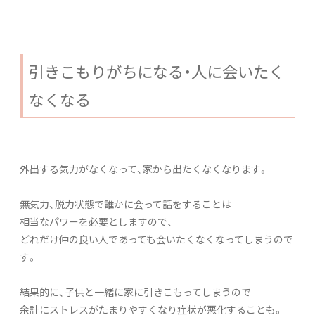
引きこもりがちになる・人に会いたく
なくなる
外出する気力がなくなって、家から出たくなくなります。
無気力、脱力状態で誰かに会って話をすることは
相当なパワーを必要としますので、
どれだけ仲の良い人であっても会いたくなくなってしまうので
す。
結果的に、子供と一緒に家に引きこもってしまうので
余計にストレスがたまりやすくなり症状が悪化することも。