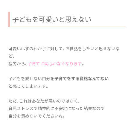
子どもを可愛いと思えない
可愛いはずのわが子に対して、お世話をしたいと思えないな
ど、
疲労から、
子育てに関心がなくなります
。
子どもを愛せない自分を
子育てをする資格なんてない
と感じてしまいます。
ただ、これはあなたが悪いのではなく、
育児ストレスで精神的に不安定になった結果なので
自分を責めないでくださいね。