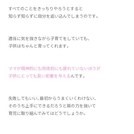
すべてのことをきっちりやろうとすると
知らず知らずに自分を追い込んでしまうのです。
適当に気を抜きながら子育てをしていても、
子供はちゃんと育ってくれます。
ママが精神的にも肉体的にも疲れていないほうが
子供にとっても良い影響を与える
んです。
失敗してもいい、最初からうまくいくわけない、
そのうち上手にできるだろうと肩の力を抜いて
育児に取り組んでみてはどうでしょうか。