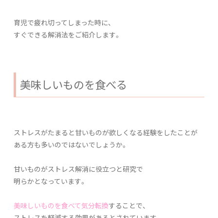
育児で疲れ切ってしまった時に、
すぐできる解消法をご紹介します。
美味しいものを食べる
ストレスがたまると甘いものが欲しくなる経験をしたことが
ある方も多いのではないでしょうか。
甘いものがストレス解消に役立つと研究で
明らかとなっています。
美味しいものを食べて気分転換
することで、
ストレスを軽減する効果があるとされています。