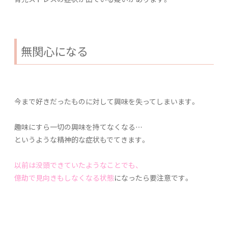
無関心になる
今まで好きだったものに対して興味を失ってしまいます。
趣味にすら一切の興味を持てなくなる…
というような精神的な症状もでてきます。
以前は没頭できていたようなことでも、
億劫で見向きもしなくなる状態
になったら要注意です。