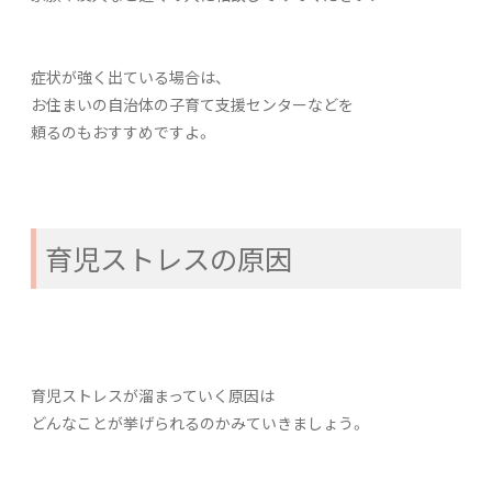
症状が強く出ている場合は、
お住まいの自治体の子育て支援センターなどを
頼るのもおすすめですよ。
育児ストレスの原因
育児ストレスが溜まっていく原因は
どんなことが挙げられるのかみていきましょう。