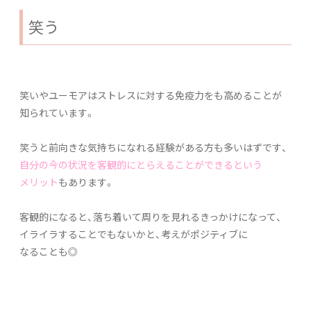
笑う
笑いやユーモアはストレスに対する免疫力をも高めることが
知られています。
笑うと前向きな気持ちになれる経験がある方も多いはずです、
自分の今の状況を客観的にとらえることができるという
メリット
もあります。
客観的になると、落ち着いて周りを見れるきっかけになって、
イライラすることでもないかと、考えがポジティブに
なることも◎