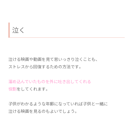
泣く
泣ける映画や動画を見て思いっきり泣くことも、
ストレスから回復するための方法です。
溜め込んでいたものを外に吐き出してくれる
役割
をしてくれます。
子供がわかるような年齢になっていれば子供と一緒に
泣ける映画を見るのもよいでしょう。