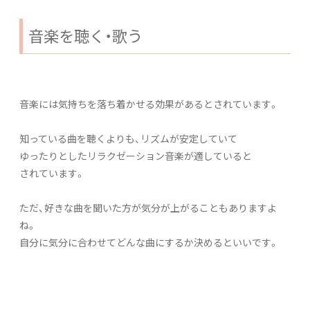
音楽を聴く・歌う
音楽には気持ちを落ち着かせる効果があるとされています。
知っている曲を聴くよりも、リズムが安定していて
ゆったりとしたリラクゼーション音楽が適していると
されています。
ただ、好きな曲を聞いた方が気分が上がることもありますよ
ね。
自分に気分に合わせてどんな曲にするか決めるといいです。