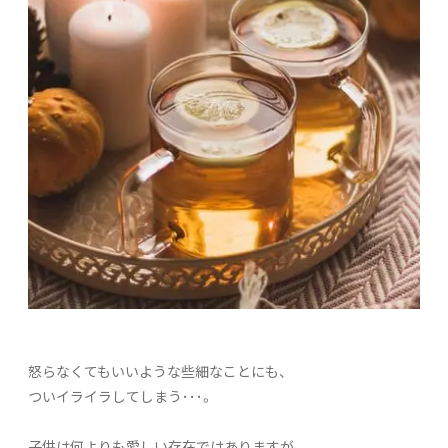
怒らなくてもいいような些細なことにも、
ついイライラしてしまう･･･。
子供は何よりも愛しい存在ではありますが、