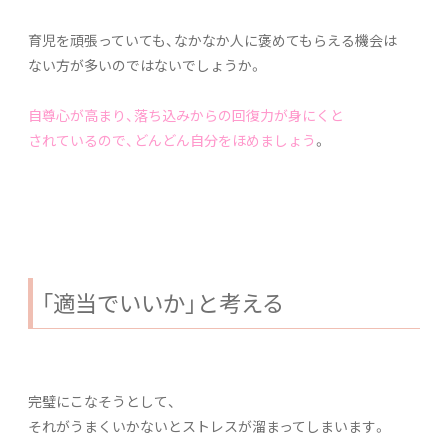
育児を頑張っていても、なかなか人に褒めてもらえる機会は
ない方が多いのではないでしょうか。
自尊心が高まり、落ち込みからの回復力が身にくと
されているので、どんどん自分をほめましょう
。
「適当でいいか」と考える
完璧にこなそうとして、
それがうまくいかないとストレスが溜まってしまいます。