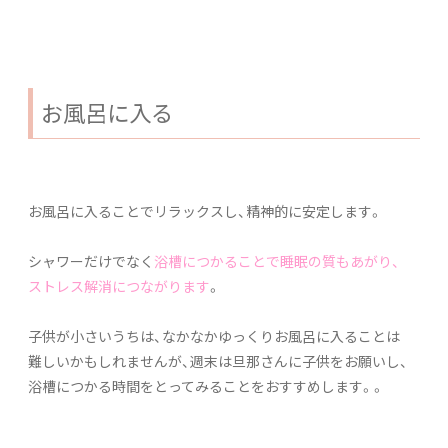
お風呂に入る
お風呂に入ることでリラックスし、精神的に安定します。
シャワーだけでなく
浴槽につかることで睡眠の質もあがり、
ストレス解消につながります
。
子供が小さいうちは、なかなかゆっくりお風呂に入ることは
難しいかもしれませんが、週末は旦那さんに子供をお願いし、
浴槽につかる時間をとってみることをおすすめします。。