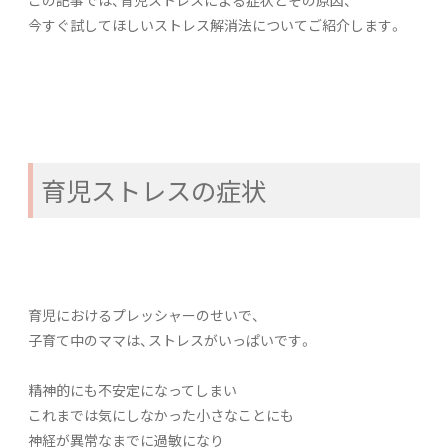
今すぐ試してほしいストレス解消法についてご紹介します。
育児ストレスの症状
育児におけるプレッシャーのせいで、
子育て中のママは、ストレスがいっぱいです。
精神的にも不安定になってしまい
これまでは気にしなかった小さなことにも
神経が異常なまでに過敏になり