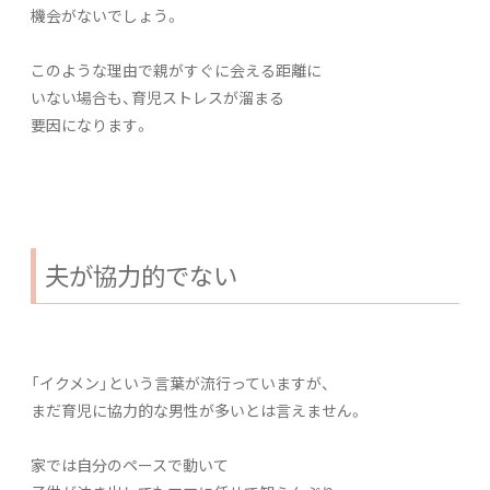
機会がないでしょう。
このような理由で親がすぐに会える距離に
いない場合も、育児ストレスが溜まる
要因になります。
夫が協力的でない
「イクメン」という言葉が流行っていますが、
まだ育児に協力的な男性が多いとは言えません。
家では自分のペースで動いて