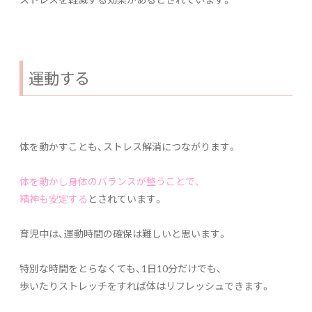
運動する
体を動かすことも、ストレス解消につながります。
体を動かし身体のバランスが整うことで、
精神も安定する
とされています。
育児中は、運動時間の確保は難しいと思います。
特別な時間をとらなくても、1日10分だけでも、
歩いたりストレッチをすれば体はリフレッシュできます。