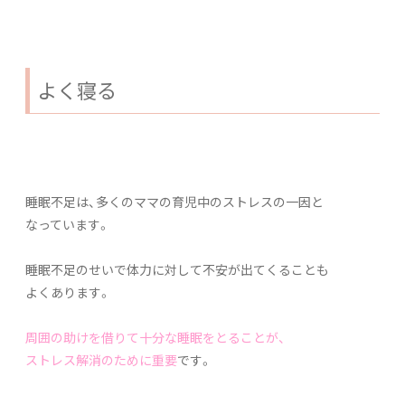
よく寝る
睡眠不足は、多くのママの育児中のストレスの一因と
なっています。
睡眠不足のせいで体力に対して不安が出てくることも
よくあります。
周囲の助けを借りて十分な睡眠をとることが、
ストレス解消のために重要
です。