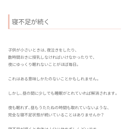
寝不足が続く
子供が小さいときは、夜泣きをしたり、
数時間おきに授乳しなければいけなかったりで、
夜にゆっくり眠れないことがほぼ毎日。
これはある意味しかたのないことかもしれません。
しかし、昼の間に少しでも睡眠がとれていれば解消されます。
夜も眠れず、昼もうたたねの時間も取れていないような、
完全な寝不足状態が続いていることはありませんか？
寝不足が続くと身体は十分に休めずしんどいです。