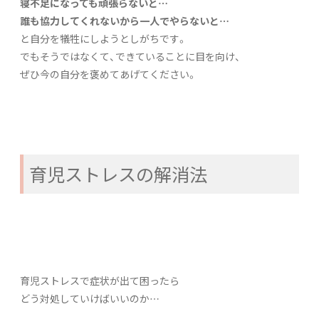
寝不足になっても頑張らないと…
誰も協力してくれないから一人でやらないと…
と自分を犠牲にしようとしがちです。
でもそうではなくて、できていることに目を向け、
ぜひ今の自分を褒めてあげてください。
育児ストレスの解消法
育児ストレスで症状が出て困ったら
どう対処していけばいいのか…