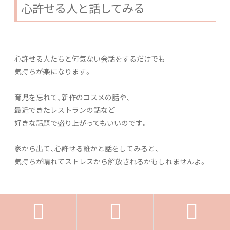
心許せる人と話してみる
心許せる人たちと何気ない会話をするだけでも
気持ちが楽になります。
育児を忘れて、新作のコスメの話や、
最近できたレストランの話など
好きな話題で盛り上がってもいいのです。
家から出て、心許せる誰かと話をしてみると、
気持ちが晴れてストレスから解放されるかもしれませんよ。


