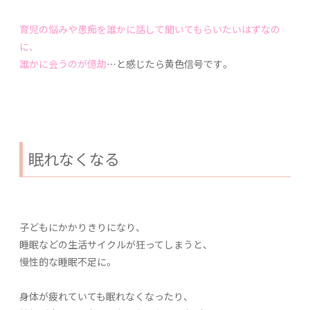
育児の悩みや愚痴を誰かに話して聞いてもらいたいはずなの
に、
誰かに会うのが億劫
…と感じたら黄色信号です。
眠れなくなる
子どもにかかりきりになり、
睡眠などの生活サイクルが狂ってしまうと、
慢性的な睡眠不足に。
身体が疲れていても眠れなくなったり、