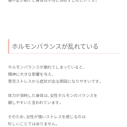
ホルモンバランスが乱れている
ホルモンバランスが崩れてしまっていると、
精神に大きな影響を与え、
育児ストレスから症状が出る原因になりやすいです。
体力が消耗した身体は、女性ホルモンのバランスを
崩しやすいと言われています。
そのため、女性が強いストレスを感じるのは
珍しいことではありません。