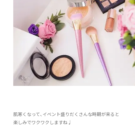
肌寒くなって、イベント盛りだくさんな時期が来ると
楽しみでワクワクしますね♩