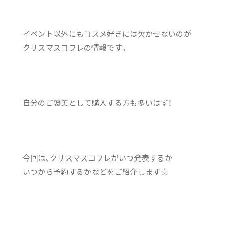
イベント以外にもコスメ好きには欠かせないのが
クリスマスコフレの情報です。
自分のご褒美として購入する方も多いはず！
今回は、クリスマスコフレがいつ発表するか
いつから予約するかなどをご紹介します☆