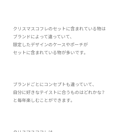
クリスマスコフレのセットに含まれている物は
ブランドによって違っていて、
限定したデザインのケースやポーチが
セットに含まれている物が多いです。
ブランドごとにコンセプトも違っていて、
自分に好きなテイストに合うものはどれかな？
と毎年楽しむことができます。