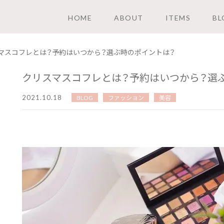
HOME
ABOUT
ITEMS
BL
マスコフレとは？予約はいつから？選ぶ時のポイントは？
クリスマスコフレとは？予約はいつから？選
2021.10.18
BLOG
ファッション
美容