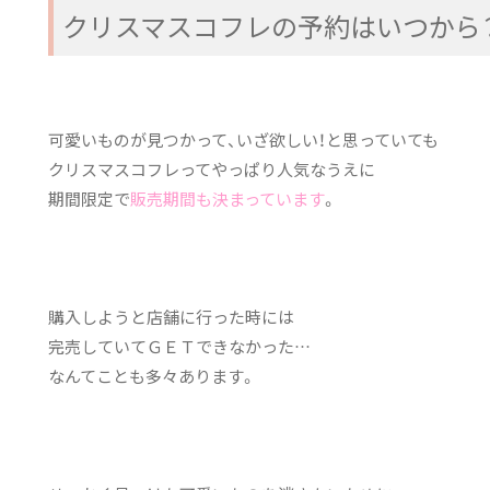
クリスマスコフレの予約はいつから
可愛いものが見つかって、いざ欲しい！と思っていても
クリスマスコフレってやっぱり人気なうえに
期間限定で
販売期間も決まっています
。
購入しようと店舗に行った時には
完売していてＧＥＴできなかった…
なんてことも多々あります。