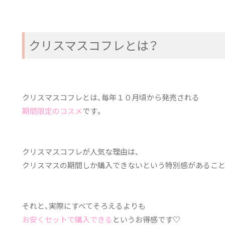
クリスマスコフレとは？
クリスマスコフレとは、毎年１０月頃から発売される
期間限定のコスメ
です。
クリスマスコフレが人気な理由は、
クリスマスの期間しか購入できないという特別感があること
それと、実際にすべてそろえるよりも
お安くセットで購入できる
というお得感です♡