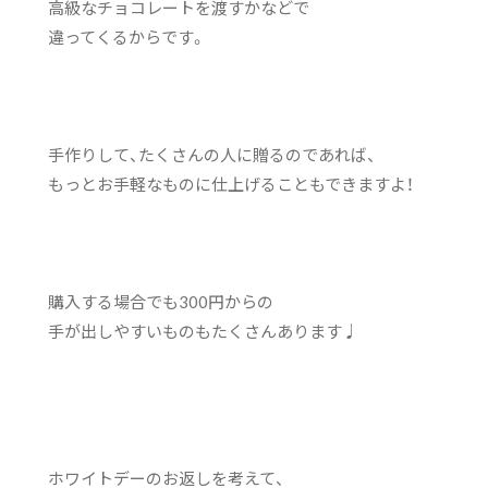
高級なチョコレートを渡すかなどで
違ってくるからです。
手作りして、たくさんの人に贈るのであれば、
もっとお手軽なものに仕上げることもできますよ！
購入する場合でも300円からの
手が出しやすいものもたくさんあります♩
ホワイトデーのお返しを考えて、