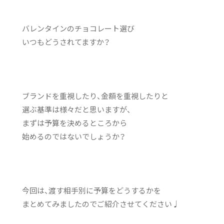
バレンタインのチョコレート選び
いつもどうされてますか？
ブランドを重視したり、金額を重視したりと
選ぶ基準は様々だと思いますが、
まずは予算を決めるところから
始めるのではないでしょうか？
今回は、渡す相手別に予算をどうするかを
まとめてみましたのでご紹介させてください♩