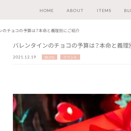
HOME
ABOUT
ITEMS
BL
ンのチョコの予算は？本命と義理別にご紹介
バレンタインのチョコの予算は？本命と義理
2021.12.19
BLOG
イベント