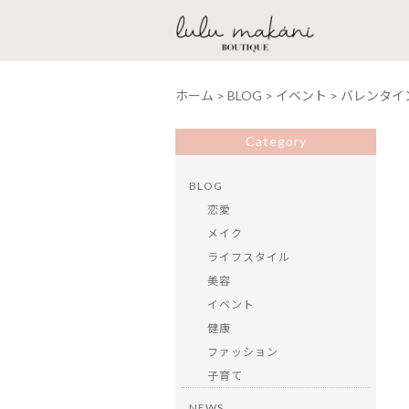
ホーム
>
BLOG
>
イベント
>
バレンタイ
Category
BLOG
恋愛
メイク
ライフスタイル
美容
イベント
健康
ファッション
子育て
NEWS