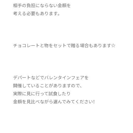
相手の負担にならない金額を
考える必要もあります。
チョコレートと物をセットで贈る場合もあります☆
デパートなどでバレンタインフェアを
開催していることがありますので、
実際に見に行って試食したり
金額を見比べながら選んでみてください！