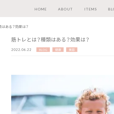
HOME
ABOUT
ITEMS
BL
類はある？効果は？
筋トレとは？種類はある？効果は？
2022.06.22
BLOG
健康
美容