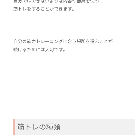
自分ではできないような内容や器具を使って
筋トレをすることができます。
自分の筋力トレーニングに合う場所を選ぶことが
続けるためには大切です。
筋トレの種類