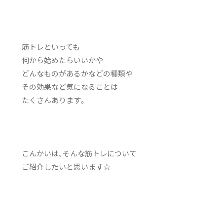
筋トレといっても
何から始めたらいいかや
どんなものがあるかなどの種類や
その効果など気になることは
たくさんあります。
こんかいは、そんな筋トレについて
ご紹介したいと思います☆