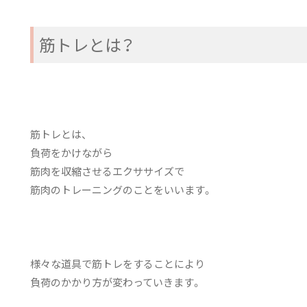
筋トレとは？
筋トレとは、
負荷をかけながら
筋肉を収縮させるエクササイズで
筋肉のトレーニングのことをいいます。
様々な道具で筋トレをすることにより
負荷のかかり方が変わっていきます。