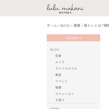
ホーム
>
BLOG
>
健康
>
筋トレとは？種
Category
BLOG
恋愛
メイク
ライフスタイル
美容
イベント
健康
ファッション
子育て
NEWS