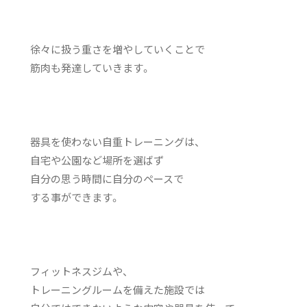
徐々に扱う重さを増やしていくことで
筋肉も発達していきます。
器具を使わない自重トレーニングは、
自宅や公園など場所を選ばず
自分の思う時間に自分のペースで
する事ができます。
フィットネスジムや、
トレーニングルームを備えた施設では