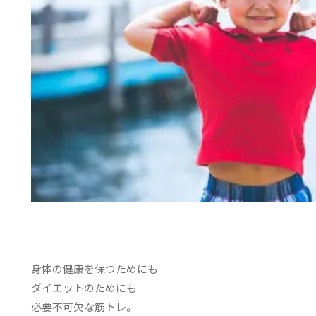
身体の健康を保つためにも
ダイエットのためにも
必要不可欠な筋トレ。