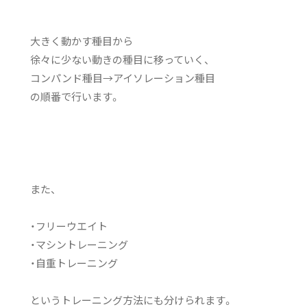
大きく動かす種目から
徐々に少ない動きの種目に移っていく、
コンパンド種目→アイソレーション種目
の順番で行います。
また、
・フリーウエイト
・マシントレーニング
・自重トレーニング
というトレーニング方法にも分けられます。