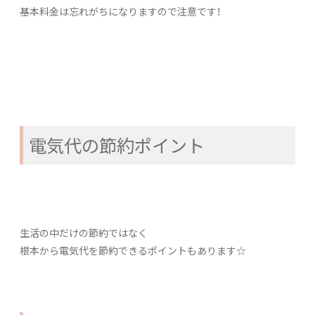
基本料金は忘れがちになりますので注意です！
電気代の節約ポイント
生活の中だけの節約ではなく
根本から電気代を節約できるポイントもあります☆