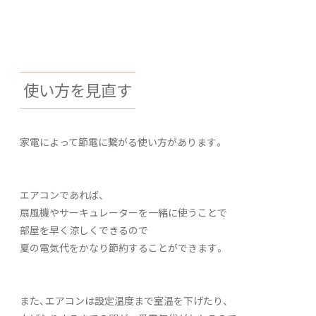
使い方を見直す
家電によって節電に繋がる使い方があります。
エアコンであれば、
扇風機やサーキュレーターを一緒に使うことで
部屋を早く涼しくできるので
夏の電気代をかなり節約することができます。
また、エアコンは設定温度まで室温を下げたり、