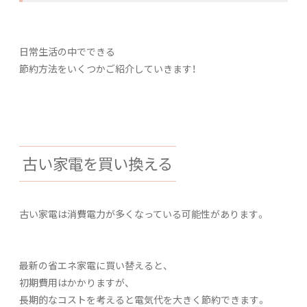
日常生活の中でできる
節約方法をいくつかご紹介していきます！
古い家電を買い換える
古い家電は消費電力が多くなっている可能性があります。
最新の省エネ家電に買い替えると、
初期費用はかかりますが、
長期的なコストを考えると電気代を大きく節約できます。