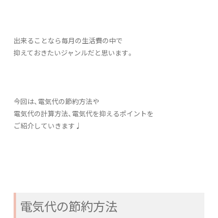
出来ることなら毎月の生活費の中で
抑えておきたいジャンルだと思います。
今回は、電気代の節約方法や
電気代の計算方法、電気代を抑えるポイントを
ご紹介していきます♩
電気代の節約方法