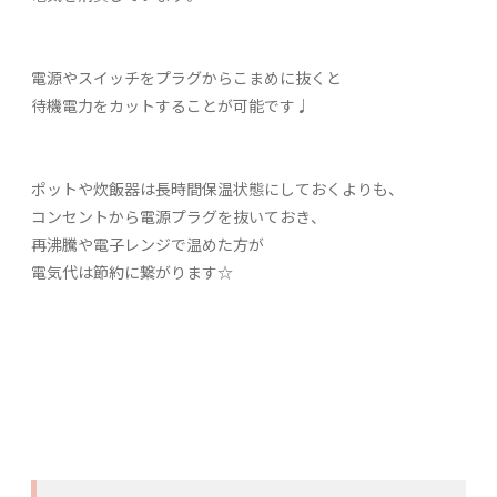
電源やスイッチをプラグからこまめに抜くと
待機電力をカットすることが可能です♩
ポットや炊飯器は長時間保温状態にしておくよりも、
コンセントから電源プラグを抜いておき、
再沸騰や電子レンジで温めた方が
電気代は節約に繋がります☆