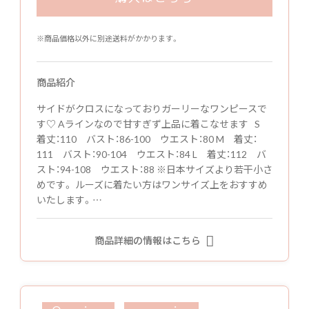
※商品価格以外に別途送料がかかります。
商品紹介
サイドがクロスになっておりガーリーなワンピースで
す♡ Aラインなので甘すぎず上品に着こなせます S
着丈：110 バスト：86-100 ウエスト：80 M 着丈：
111 バスト：90-104 ウエスト：84 L 着丈：112 バ
スト：94-108 ウエスト：88 ※日本サイズより若干小さ
めです。 ルーズに着たい方はワンサイズ上をおすすめ
いたします。…
商品詳細の情報はこちら