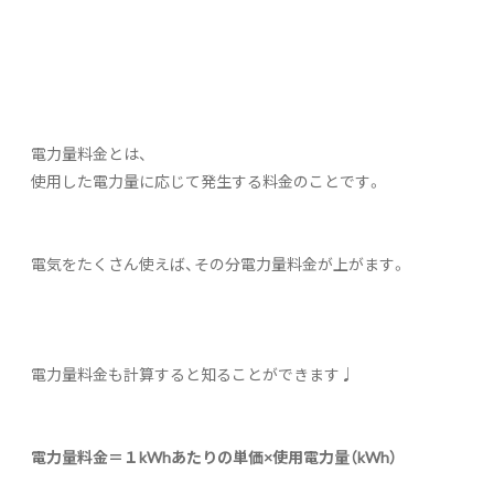
電力量料金とは、
使用した電力量に応じて発生する料金のことです。
電気をたくさん使えば、その分電力量料金が上がます。
電力量料金も計算すると知ることができます♩
電力量料金＝１kWhあたりの単価×使用電力量（kWh）