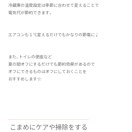
冷蔵庫の温度設定は季節に合わせて変えることで
電気代が節約できます。
エアコンも１℃変えるだけでもかなりの節電に♩
また、トイレの便座など
夏の間オフにするだけでも節約効果があるので
オフにできるものはオフにしておくことを
おすすめします☆
こまめにケアや掃除をする