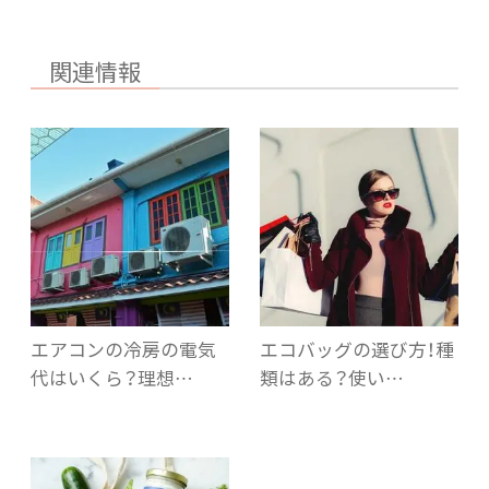
関連情報
エアコンの冷房の電気
エコバッグの選び方！種
代はいくら？理想…
類はある？使い…