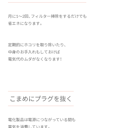
月に1～2回、フィルター掃除をするだけでも
省エネになります。
定期的にホコリを取り除いたり、
中身のお手入れもしておけば
電気代のムダがなくなります！
こまめにプラグを抜く
電化製品は電源につながっている間も
電気を消費しています。