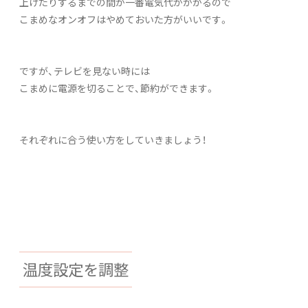
上げたりするまでの間が一番電気代がかかるので
こまめなオンオフはやめておいた方がいいです。
ですが、テレビを見ない時には
こまめに電源を切ることで、節約ができます。
それぞれに合う使い方をしていきましょう！
温度設定を調整