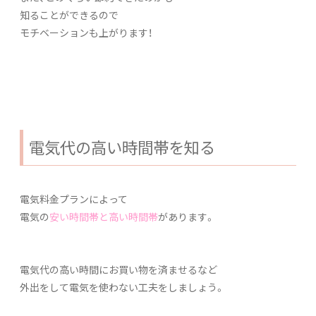
知ることができるので
モチベーションも上がります！
電気代の高い時間帯を知る
電気料金プランによって
電気の
安い時間帯と高い時間帯
があります。
電気代の高い時間にお買い物を済ませるなど
外出をして電気を使わない工夫をしましょう。