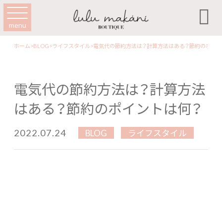

menu
ホーム
>
BLOG
>
ライフスタイル
>
電気代の節約方法は？計算方法はある？節約のポイン
電気代の節約方法は？計算方法
はある？節約のポイントは何？
2022.07.24
BLOG
ライフスタイル