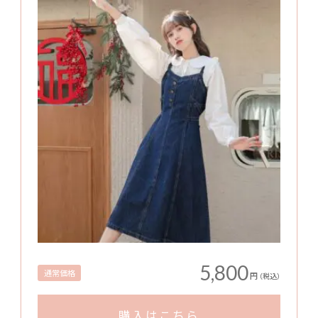
5,800
通常価格
円
（税込）
購入はこちら