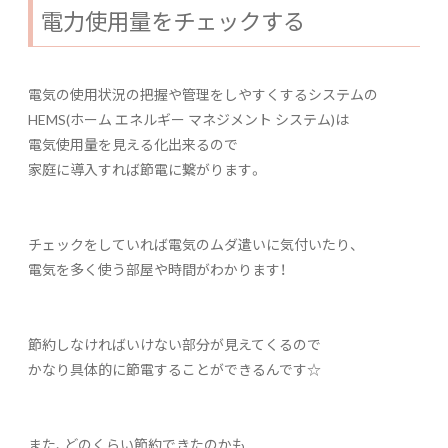
電力使用量をチェックする
電気の使用状況の把握や管理をしやすくするシステムの
HEMS(ホーム エネルギー マネジメント システム)は
電気使用量を見える化出来るので
家庭に導入すれば節電に繋がります。
チェックをしていれば電気のムダ遣いに気付いたり、
電気を多く使う部屋や時間がわかります！
節約しなければいけない部分が見えてくるので
かなり具体的に節電することができるんです☆
また、どのくらい節約できたのかも