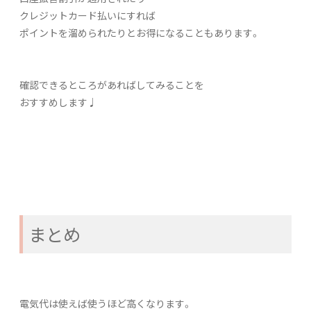
クレジットカード払いにすれば
ポイントを溜められたりとお得になることもあります。
確認できるところがあればしてみることを
おすすめします♩
まとめ
電気代は使えば使うほど高くなります。