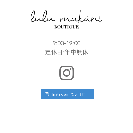
9:00-19:00
定休日:年中無休
Instagram でフォロー