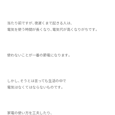
当たり前ですが、夜遅くまで起きる人は、
電気を使う時間が長くなり、電気代が高くなりがちです。
使わないことが一番の節電になります。
しかし、そうとは言っても生活の中で
電気はなくてはならないものです。
家電の使い方を工夫したり、