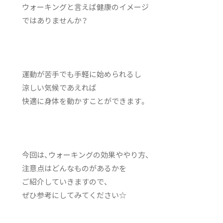
ウォーキングと言えば健康のイメージ
ではありませんか？
運動が苦手でも手軽に始められるし
涼しい気候であえれば
快適に身体を動かすことができます。
今回は、ウォーキングの効果ややり方、
注意点はどんなものがあるかを
ご紹介していきますので、
ぜひ参考にしてみてください☆