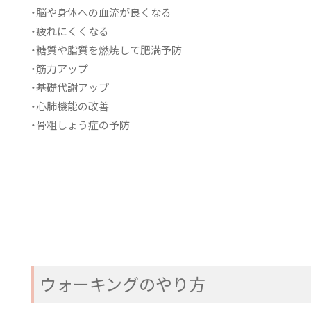
・脳や身体への血流が良くなる
・疲れにくくなる
・糖質や脂質を燃焼して肥満予防
・筋力アップ
・基礎代謝アップ
・心肺機能の改善
・骨粗しょう症の予防
ウォーキングのやり方