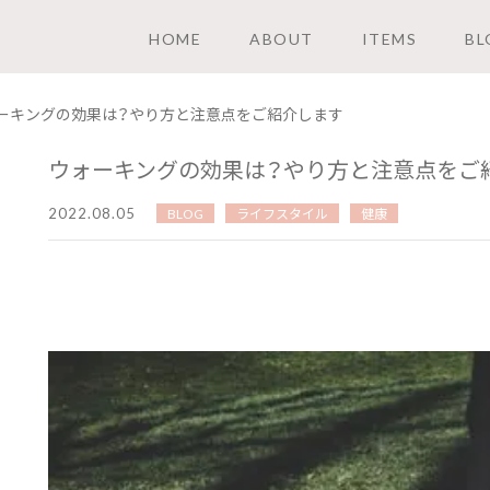
HOME
ABOUT
ITEMS
BL
ーキングの効果は？やり方と注意点をご紹介します
ウォーキングの効果は？やり方と注意点をご
2022.08.05
BLOG
ライフスタイル
健康