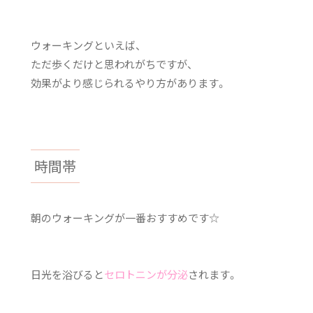
ウォーキングといえば、
ただ歩くだけと思われがちですが、
効果がより感じられるやり方があります。
時間帯
朝のウォーキングが一番おすすめです☆
日光を浴びると
セロトニンが分泌
されます。