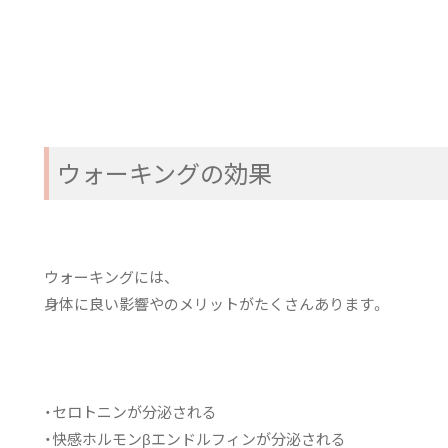
ウォーキングの効果
ウォーキングには、
身体に良い影響やのメリットがたくさんあります。
・セロトニンが分泌される
・快感ホルモンβエンドルフィンが分泌される