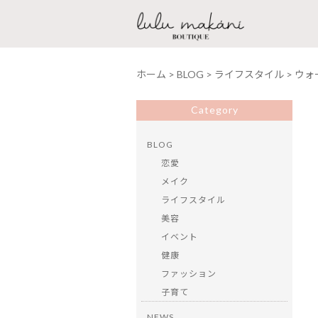
ホーム
>
BLOG
>
ライフスタイル
>
ウォ
Category
BLOG
恋愛
メイク
ライフスタイル
美容
イベント
健康
ファッション
子育て
NEWS