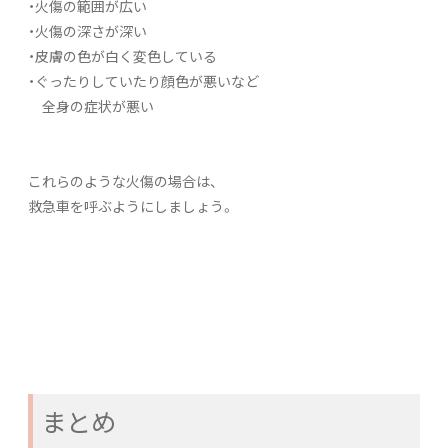
・火傷の範囲が広い
・火傷の深さが深い
・皮膚の色が白く変色している
・ぐったりしていたり顔色が悪いなど
全身の症状が悪い
これらのような火傷の場合は、
救急車を呼ぶようにしましょう。
まとめ