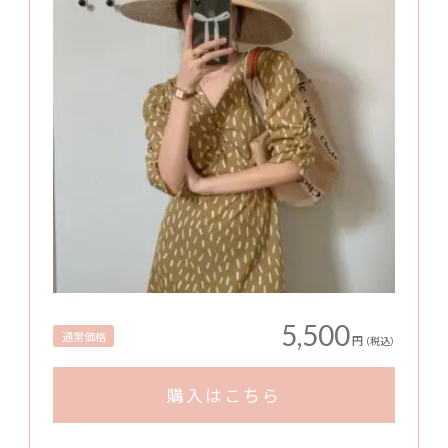
5,500
通常価格
円
（税込）
購入はこちら