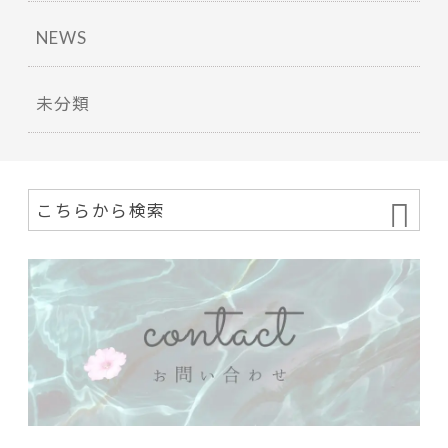
NEWS
未分類