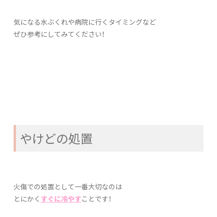
気になる水ぶくれや病院に行くタイミングなど
ぜひ参考にしてみてください！
やけどの処置
火傷での処置として一番大切なのは
とにかく
すぐに冷やす
ことです！