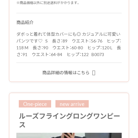
※商品価格以外に別途送料がかかります。
商品紹介
ダボっと着れて体型カバーにも◎ カジュアルに可愛い
パンツです♡ S 長さ：89 ウエスト：56-76 ヒップ：
118 M 長さ：90 ウエスト：60-80 ヒップ：120 L 長
さ：91 ウエスト：64-84 ヒップ：122 B0073
商品詳細の情報はこちら
One-piece
new arrive
ルーズフライングロングワンピー
ス