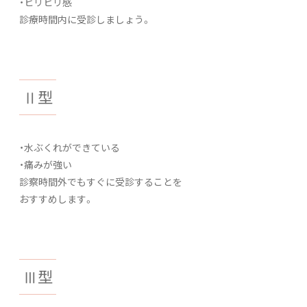
・ヒリヒリ感
診療時間内に受診しましょう。
Ⅱ型
・水ぶくれができている
・痛みが強い
診察時間外でもすぐに受診することを
おすすめします。
Ⅲ型