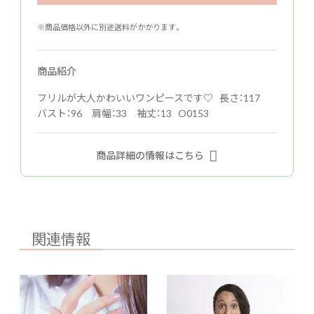
※商品価格以外に別途送料がかかります。
商品紹介
フリルが大人かわいいワンピースです♡ 長さ：117
バスト：96 肩幅：33 袖丈：13 O0153
商品詳細の情報はこちら
関連情報