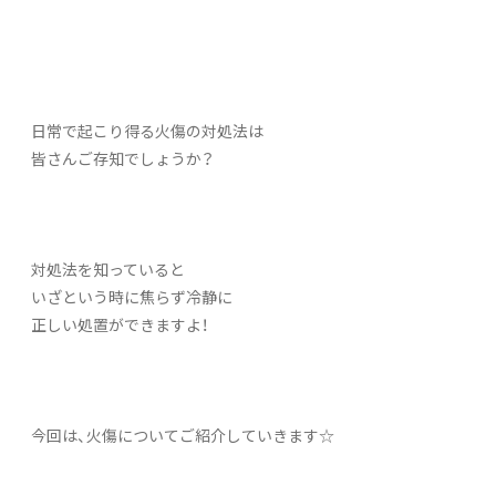
日常で起こり得る火傷の対処法は
皆さんご存知でしょうか？
対処法を知っていると
いざという時に焦らず冷静に
正しい処置ができますよ！
今回は、火傷についてご紹介していきます☆