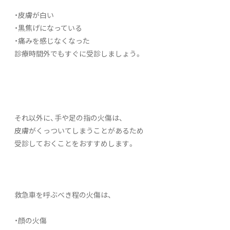
・皮膚が白い
・黒焦げになっている
・痛みを感じなくなった
診療時間外でもすぐに受診しましょう。
それ以外に、手や足の指の火傷は、
皮膚がくっついてしまうことがあるため
受診しておくことをおすすめします。
救急車を呼ぶべき程の火傷は、
・顔の火傷