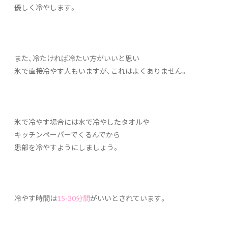
優しく冷やします。
また、冷たければ冷たい方がいいと思い
氷で直接冷やす人もいますが、これはよくありません。
氷で冷やす場合には水で冷やしたタオルや
キッチンペーパーでくるんでから
患部を冷やすようにしましょう。
冷やす時間は
15-30分間
がいいとされています。