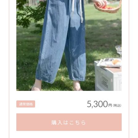
5,300
通常価格
円
（税込）
購入はこちら