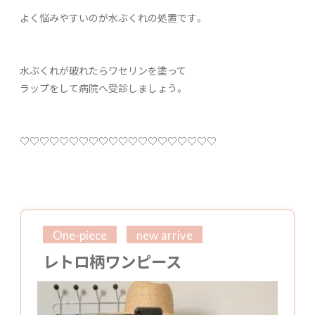
よく悩みやすいのが水ぶくれの処置です。
水ぶくれが破れたらワセリンを塗って
ラップをして病院へ受診しましょう。
♡♡♡♡♡♡♡♡♡♡♡♡♡♡♡♡♡♡♡♡
One-piece
new arrive
レトロ柄ワンピース