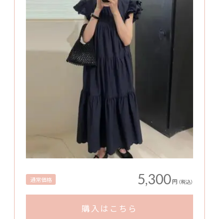
5,300
通常価格
円
（税込）
購入はこちら