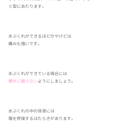
Ⅱ型にあたります。
水ぶくれができるほどのやけどは
痛みも強いです。
水ぶくれができている場合には
絶対に破らない
ようにしましょう。
水ぶくれの中の体液には
傷を修復するはたらきがあります。