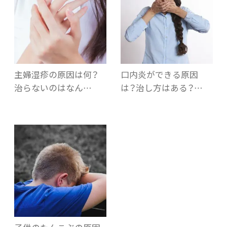
主婦湿疹の原因は何？
口内炎ができる原因
治らないのはなん…
は？治し方はある？…