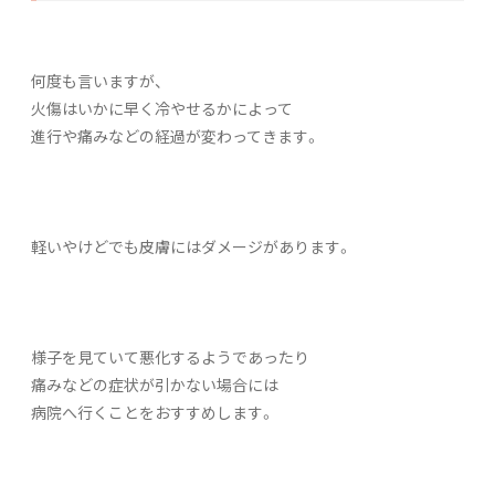
何度も言いますが、
火傷はいかに早く冷やせるかによって
進行や痛みなどの経過が変わってきます。
軽いやけどでも皮膚にはダメージがあります。
様子を見ていて悪化するようであったり
痛みなどの症状が引かない場合には
病院へ行くことをおすすめします。