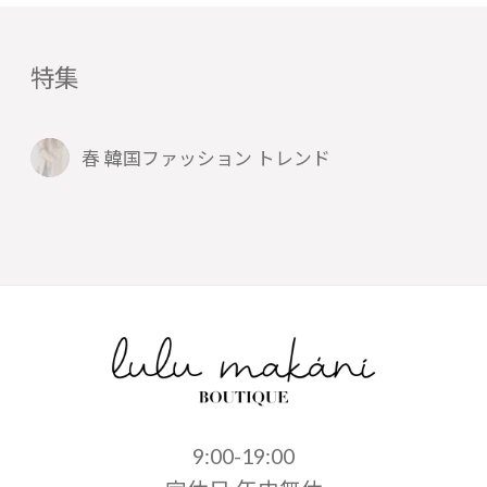
特集
春 韓国ファッション トレンド
9:00-19:00