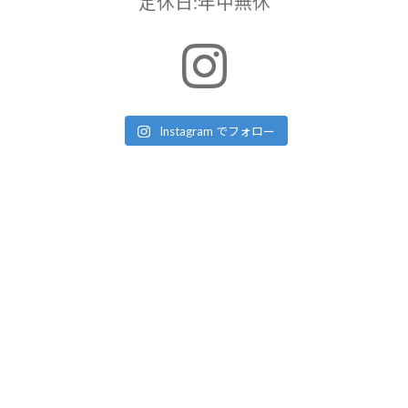
定休日:年中無休
Instagram でフォロー