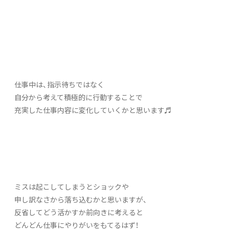
仕事中は、指示待ちではなく
自分から考えて積極的に行動することで
充実した仕事内容に変化していくかと思います♬
ミスは起こしてしまうとショックや
申し訳なさから落ち込むかと思いますが、
反省してどう活かすか前向きに考えると
どんどん仕事にやりがいをもてるはず！