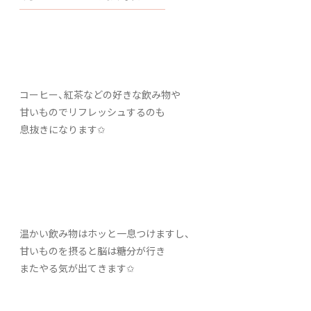
コーヒー、紅茶などの好きな飲み物や
甘いものでリフレッシュするのも
息抜きになります✩
温かい飲み物はホッと一息つけますし、
甘いものを摂ると脳は糖分が行き
またやる気が出てきます✩