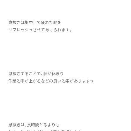
息抜きは集中して疲れた脳を
リフレッシュさせてあげられます。
息抜きすることで、脳が休まり
作業効率が上がるなどの良い効果があります✩
息抜きは、長時間とるよりも