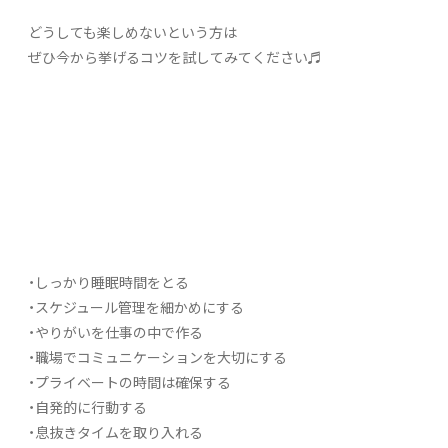
どうしても楽しめないという方は
ぜひ今から挙げるコツを試してみてください♬
・しっかり睡眠時間をとる
・スケジュール管理を細かめにする
・やりがいを仕事の中で作る
・職場でコミュニケーションを大切にする
・プライベートの時間は確保する
・自発的に行動する
・息抜きタイムを取り入れる