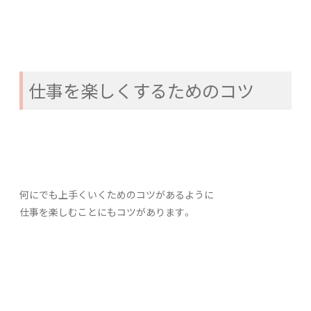
仕事を楽しくするためのコツ
何にでも上手くいくためのコツがあるように
仕事を楽しむことにもコツがあります。