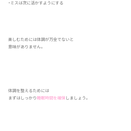
・ミスは次に活かすようにする
楽しむためには体調が万全でないと
意味がありません。
体調を整えるためには
まずはしっかり
睡眠時間を確保
しましょう。