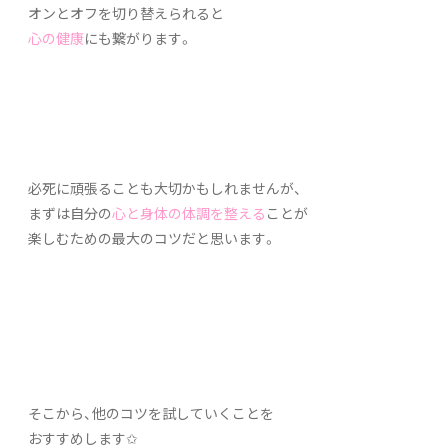
オンとオフを切り替えられると
心の健康
にも繋がります。
必死に頑張ることも大切かもしれませんが、
まずは自分の
心と身体の体調を整える
ことが
楽しむための最大のコツだと思います。
そこから、他のコツを試していくことを
おすすめします✩