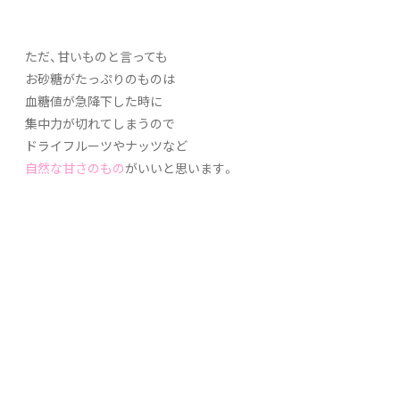
ただ、甘いものと言っても
お砂糖がたっぷりのものは
血糖値が急降下した時に
集中力が切れてしまうので
ドライフルーツやナッツなど
自然な甘さのもの
がいいと思います。