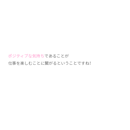
ポジティブな気持ち
であることが
仕事を楽しむことに繋がるということですね！