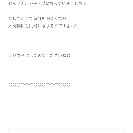
どんどんポジティブになっていることも✩
楽しむことで気分も明るくなり
人間関係も円滑になりそうですよね！
ぜひ参考にしてみてくださいね♬
♡♡♡♡♡♡♡♡♡♡♡♡♡♡♡