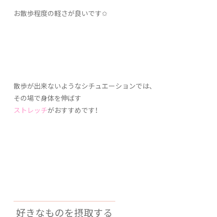
お散歩程度の軽さが良いです✩
散歩が出来ないようなシチュエーションでは、
その場で身体を伸ばす
ストレッチ
がおすすめです！
好きなものを摂取する