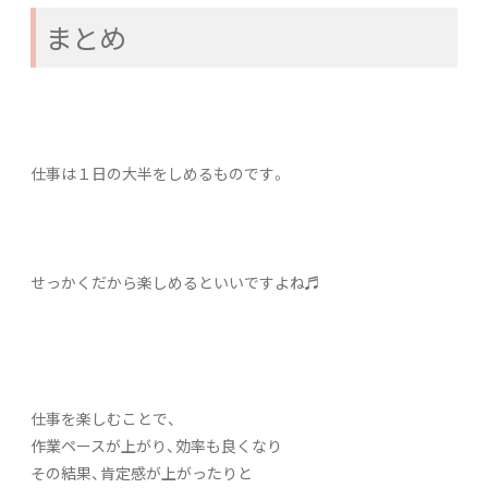
まとめ
仕事は１日の大半をしめるものです。
せっかくだから楽しめるといいですよね♬
仕事を楽しむことで、
作業ペースが上がり、効率も良くなり
その結果、肯定感が上がったりと