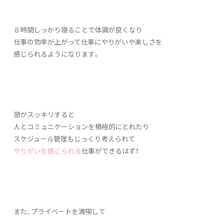
８時間しっかり寝ることで体調が良くなり
仕事の効率が上がって仕事にやりがいや楽しさを
感じられるようになります。
頭がスッキリすると
人とコミュニケーションを積極的にとれたり
スケジュール管理もじっくり考えられて
やりがいを感じられる
仕事ができるはず！
また、プライベートを満喫して