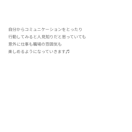
自分からコミュニケーションをとったり
行動してみると人見知りだと思っていても
意外に仕事も職場の雰囲気も
楽しめるようになっていきます♬