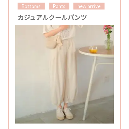
Bottoms
Pants
new arrive
カジュアルクールパンツ