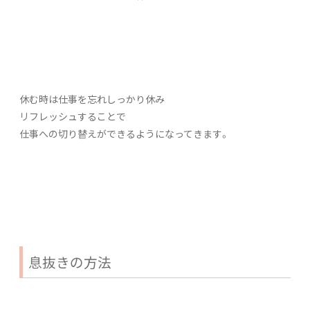
休む時は仕事を忘れしっかり休み
リフレッシュすることで
仕事への切り替えができるようになってきます。
息抜きの方法