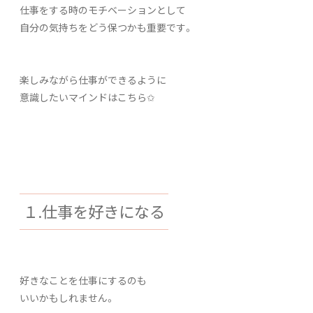
仕事をする時のモチベーションとして
自分の気持ちをどう保つかも重要です。
楽しみながら仕事ができるように
意識したいマインドはこちら✩
１.仕事を好きになる
好きなことを仕事にするのも
いいかもしれません。