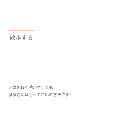
散歩する
身体を軽く動かすことも
息抜きにはもってこいの方法です！