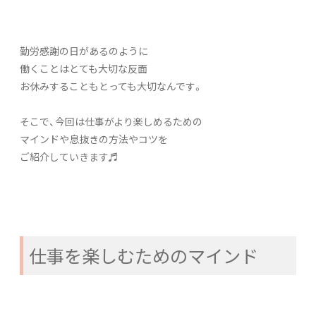
勤労感謝の日があるのように
働くことはとても大切な反面
お休みすることもとっても大切なんです。
そこで、今回は仕事がより楽しめるための
マインドや息抜きの方法やコツを
ご紹介していきます♬
仕事を楽しむためのマインド