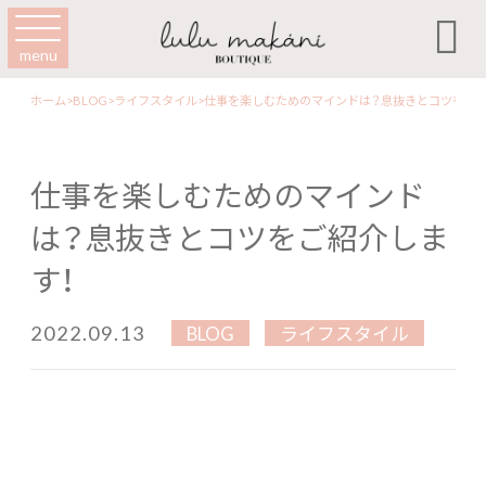

menu
ホーム
>
BLOG
>
ライフスタイル
>
仕事を楽しむためのマインドは？息抜きとコツをご紹
仕事を楽しむためのマインド
は？息抜きとコツをご紹介しま
す！
2022.09.13
BLOG
ライフスタイル