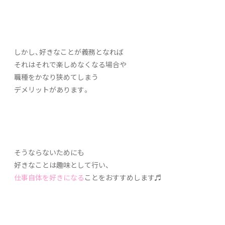
しかし、好きなことが義務となれば
それはそれで楽しめなくなる場合や
職種をかなり狭めてしまう
デメリットがあります。
そうならないためにも
好きなことは趣味として行い、
仕事自体を好きになる
ことをおすすめします♬