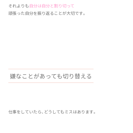
それよりも
自分は自分と割り切って
頑張った自分を振り返ることが大切です。
嫌なことがあっても切り替える
仕事をしていたら、どうしてもミスはあります。