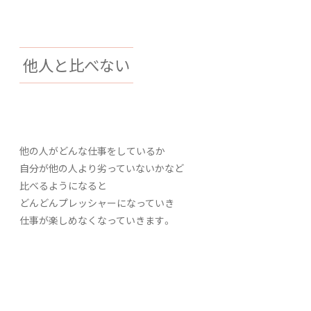
他人と比べない
他の人がどんな仕事をしているか
自分が他の人より劣っていないかなど
比べるようになると
どんどんプレッシャーになっていき
仕事が楽しめなくなっていきます。