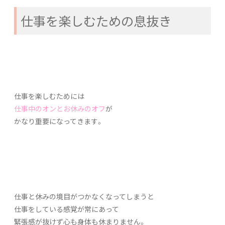
仕事を楽しむための息抜き
仕事を楽しむためには
仕事中のオンとお休みのオフ
が
かなり重要になってきます。
仕事と休みの境目がつかなくなってしまうと
仕事をしている感覚が常にあって
緊張感が抜けず心も身体も休まりません。