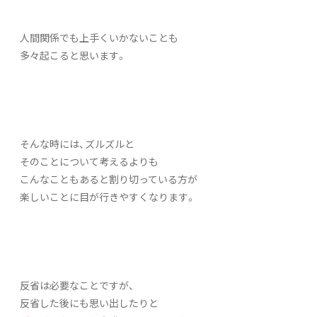
人間関係でも上手くいかないことも
多々起こると思います。
そんな時には、ズルズルと
そのことについて考えるよりも
こんなこともあると割り切っている方が
楽しいことに目が行きやすくなります。
反省は必要なことですが、
反省した後にも思い出したりと