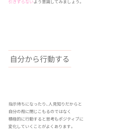
引きずらない
よう意識してみましょう。
自分から行動する
指示待ちになったり、人見知りだからと
自分の殻に閉じこもるのではなく
積極的に行動すると思考もポジティブに
変化していくことがよくあります。