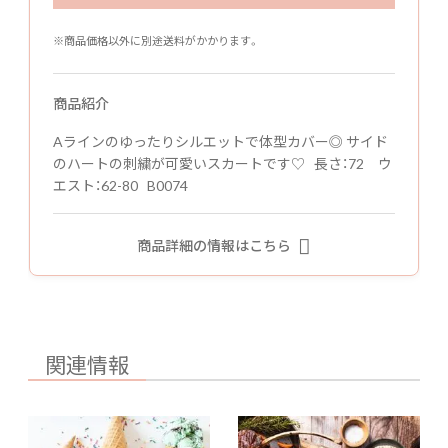
※商品価格以外に別途送料がかかります。
商品紹介
Aラインのゆったりシルエットで体型カバー◎ サイド
のハートの刺繍が可愛いスカートです♡ 長さ：72 ウ
エスト：62-80 B0074
商品詳細の情報はこちら
関連情報