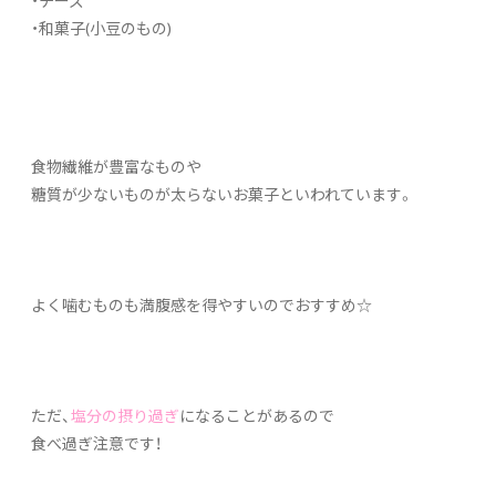
・和菓子(小豆のもの)
食物繊維が豊富なものや
糖質が少ないものが太らないお菓子といわれています。
よく噛むものも満腹感を得やすいのでおすすめ☆
ただ、
塩分の摂り過ぎ
になることがあるので
食べ過ぎ注意です！