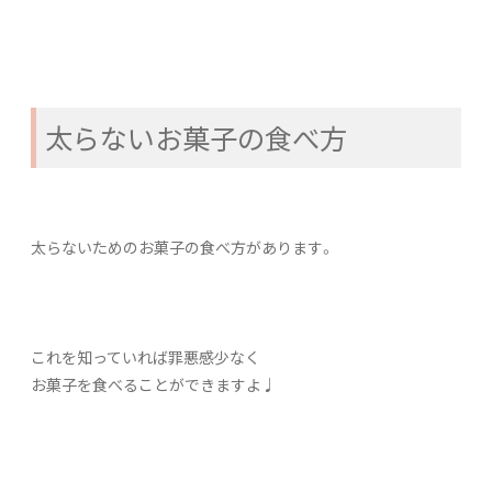
太らないお菓子の食べ方
太らないためのお菓子の食べ方があります。
これを知っていれば罪悪感少なく
お菓子を食べることができますよ♩