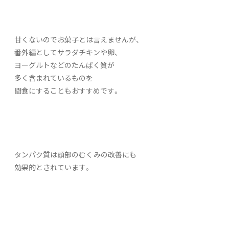
甘くないのでお菓子とは言えませんが、
番外編としてサラダチキンや卵、
ヨーグルトなどのたんぱく質が
多く含まれているものを
間食にすることもおすすめです。
タンパク質は頭部のむくみの改善にも
効果的とされています。