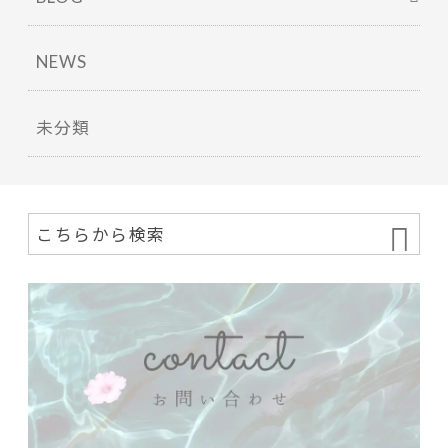
NEWS
未分類