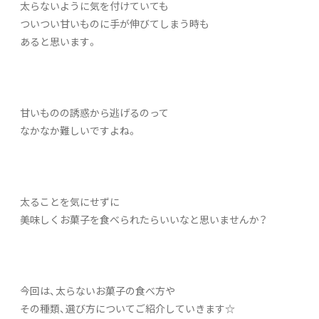
太らないように気を付けていても
ついつい甘いものに手が伸びてしまう時も
あると思います。
甘いものの誘惑から逃げるのって
なかなか難しいですよね。
太ることを気にせずに
美味しくお菓子を食べられたらいいなと思いませんか？
今回は、太らないお菓子の食べ方や
その種類、選び方についてご紹介していきます☆