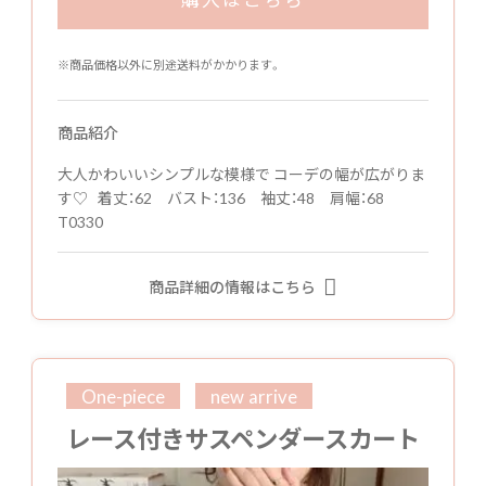
※商品価格以外に別途送料がかかります。
商品紹介
大人かわいいシンプルな模様で コーデの幅が広がりま
す♡ 着丈：62 バスト：136 袖丈：48 肩幅：68
T0330
商品詳細の情報はこちら
One-piece
new arrive
レース付きサスペンダースカート