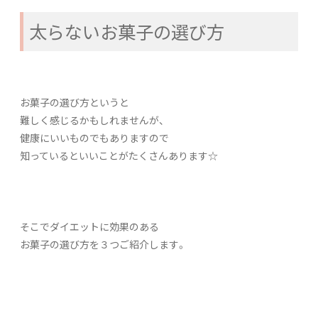
太らないお菓子の選び方
お菓子の選び方というと
難しく感じるかもしれませんが、
健康にいいものでもありますので
知っているといいことがたくさんあります☆
そこでダイエットに効果のある
お菓子の選び方を３つご紹介します。