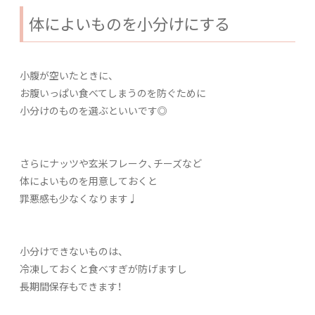
体によいものを小分けにする
小腹が空いたときに、
お腹いっぱい食べてしまうのを防ぐために
小分けのものを選ぶといいです◎
さらにナッツや玄米フレーク、チーズなど
体によいものを用意しておくと
罪悪感も少なくなります♩
小分けできないものは、
冷凍しておくと食べすぎが防げますし
長期間保存もできます！