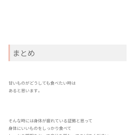
まとめ
甘いものがどうしても食べたい時は
あると思います。
そんな時には身体が疲れている証拠と思って
身体にいいものをしっかり食べて