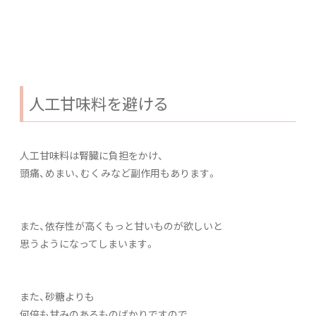
人工甘味料を避ける
人工甘味料は腎臓に負担をかけ、
頭痛、めまい、むくみなど副作用もあります。
また、依存性が高くもっと甘いものが欲しいと
思うようになってしまいます。
また、砂糖よりも
何倍も甘みのあるものばかりですので