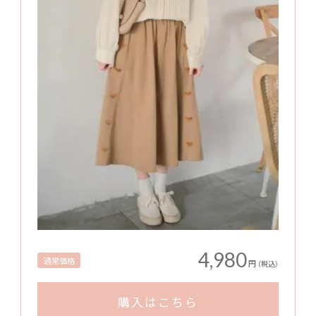
4,980
通常価格
円
（税込）
購入はこちら