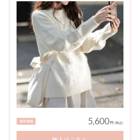
5,600
通常価格
円
（税込）
購入はこちら