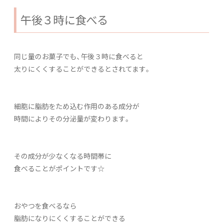
午後３時に食べる
同じ量のお菓子でも、午後３時に食べると
太りにくくすることができるとされてます。
細胞に脂肪をため込む作用のある成分が
時間によりその分泌量が変わります。
その成分が少なくなる時間帯に
食べることがポイントです☆
おやつを食べるなら
脂肪になりにくくすることができる