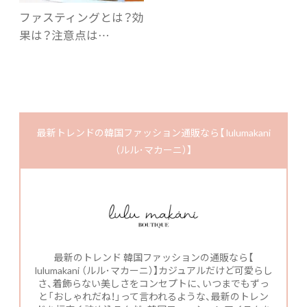
ファスティングとは？効
果は？注意点は…
最新トレンドの韓国ファッション通販なら【 lulumakani
（ルル･マカーニ）】
最新のトレンド 韓国ファッションの通販なら【
lulumakani （ルル･マカーニ）】カジュアルだけど可愛らし
さ、着飾らない美しさをコンセプトに、いつまでもずっ
と「おしゃれだね！」って言われるような、最新のトレン