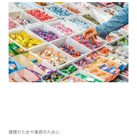
健康のためや美容のために