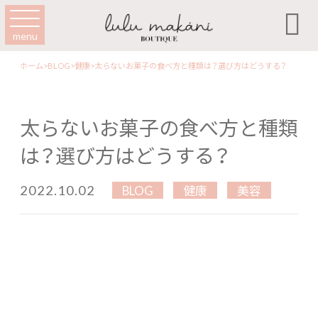

menu
ホーム
>
BLOG
>
健康
>
太らないお菓子の食べ方と種類は？選び方はどうする？
太らないお菓子の食べ方と種類
は？選び方はどうする？
2022.10.02
BLOG
健康
美容