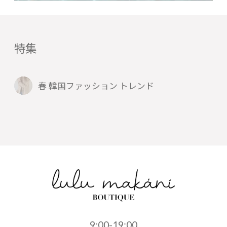
特集
春 韓国ファッション トレンド
9:00-19:00