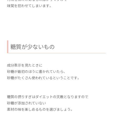
味覚を狂わせてしまいます。
糖質が少ないもの
成分表示を見たときに
砂糖が最初のほうに書かれていたら、
砂糖がたくさん使われているということです。
糖質の摂りすぎはダイエットの天敵となりますので
砂糖が添加されていない
素材の味を楽しめるものを選びましょう。