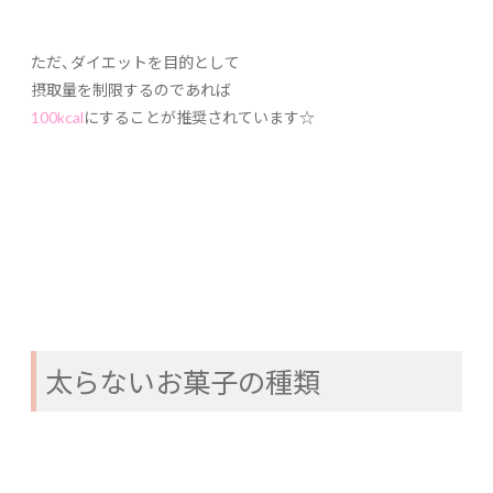
ただ、ダイエットを目的として
摂取量を制限するのであれば
100kcal
にすることが推奨されています☆
太らないお菓子の種類