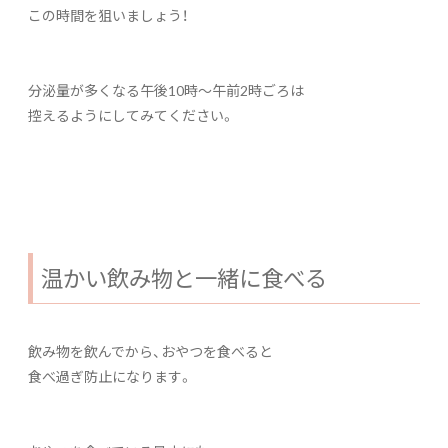
この時間を狙いましょう！
分泌量が多くなる午後10時～午前2時ごろは
控えるようにしてみてください。
温かい飲み物と一緒に食べる
飲み物を飲んでから、おやつを食べると
食べ過ぎ防止になります。