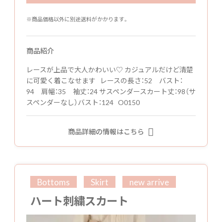
※商品価格以外に別途送料がかかります。
商品紹介
レースが上品で大人かわいい♡ カジュアルだけど清楚
に可愛く着こなせます レースの長さ：52 バスト：
94 肩幅：35 袖丈：24 サスペンダースカート丈：98（サ
スペンダーなし）バスト：124 O0150
商品詳細の情報はこちら
Bottoms
Skirt
new arrive
ハート刺繍スカート