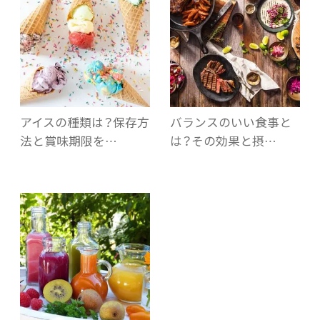
アイスの種類は？保存方
バランスのいい食事と
法と賞味期限を…
は？その効果と摂…