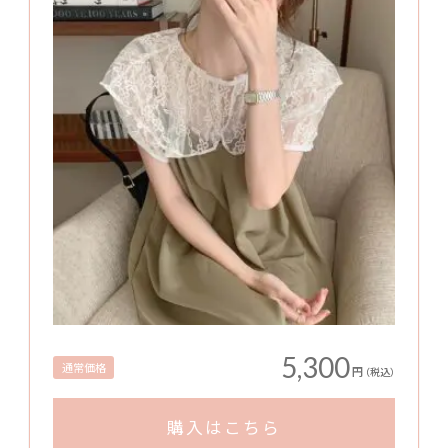
5,300
通常価格
円
（税込）
購入はこちら