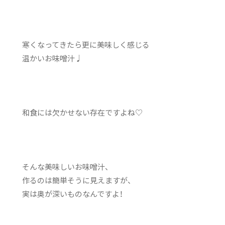
寒くなってきたら更に美味しく感じる
温かいお味噌汁♩
和食には欠かせない存在ですよね♡
そんな美味しいお味噌汁、
作るのは簡単そうに見えますが、
実は奥が深いものなんですよ！