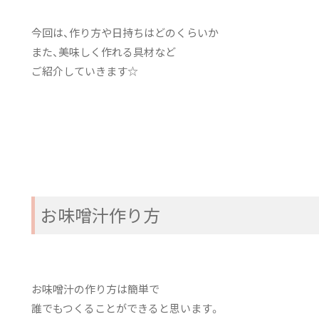
今回は、作り方や日持ちはどのくらいか
また、美味しく作れる具材など
ご紹介していきます☆
お味噌汁作り方
お味噌汁の作り方は簡単で
誰でもつくることができると思います。