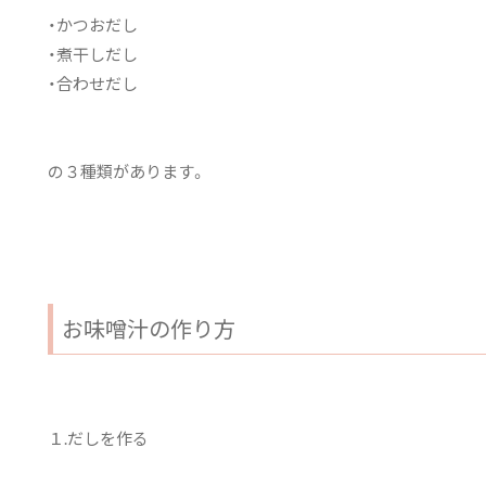
・かつおだし
・煮干しだし
・合わせだし
の３種類があります。
お味噌汁の作り方
１.だしを作る