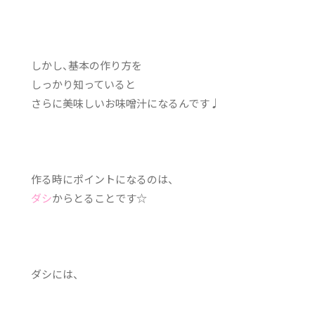
しかし、基本の作り方を
しっかり知っていると
さらに美味しいお味噌汁になるんです♩
作る時にポイントになるのは、
ダシ
からとることです☆
ダシには、