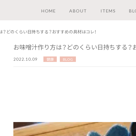
HOME
ABOUT
ITEMS
BL
は？どのくらい日持ちする？おすすめの具材はコレ！
お味噌汁作り方は？どのくらい日持ちする？
2022.10.09
健康
BLOG