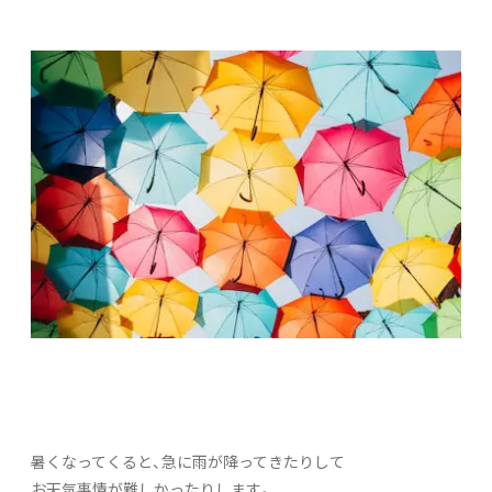
暑くなってくると、急に雨が降ってきたりして
お天気事情が難しかったりします。