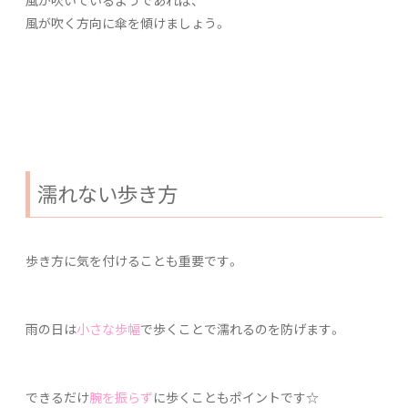
風が吹く方向に傘を傾けましょう。
濡れない歩き方
歩き方に気を付けることも重要です。
雨の日は
小さな歩幅
で歩くことで濡れるのを防げます。
できるだけ
腕を振らず
に歩くこともポイントです☆