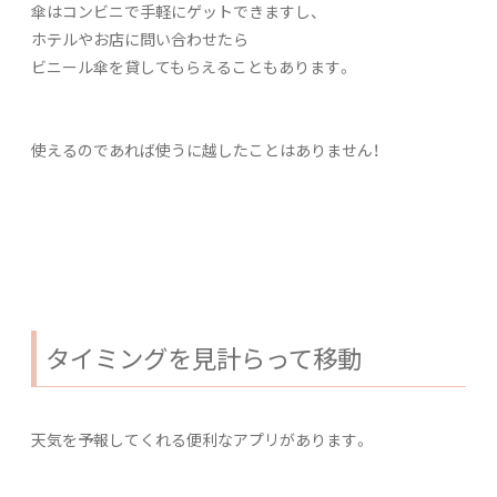
傘はコンビニで手軽にゲットできますし、
ホテルやお店に問い合わせたら
ビニール傘を貸してもらえることもあります。
使えるのであれば使うに越したことはありません！
タイミングを見計らって移動
天気を予報してくれる便利なアプリがあります。