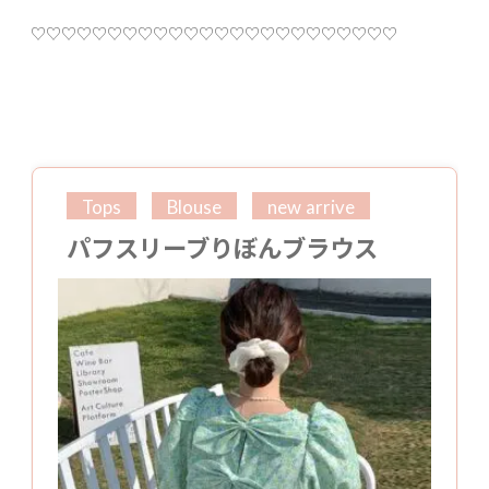
♡♡♡♡♡♡♡♡♡♡♡♡♡♡♡♡♡♡♡♡♡♡♡♡
Tops
Blouse
new arrive
パフスリーブりぼんブラウス