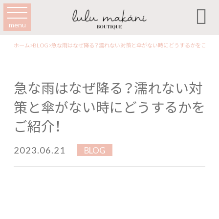

menu
ホーム
>
BLOG
>
急な雨はなぜ降る？濡れない対策と傘がない時にどうするかをご紹介
急な雨はなぜ降る？濡れない対
策と傘がない時にどうするかを
ご紹介！
2023.06.21
BLOG