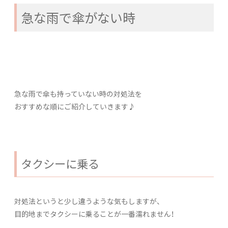
急な雨で傘がない時
急な雨で傘も持っていない時の対処法を
おすすめな順にご紹介していきます♪
タクシーに乗る
対処法というと少し違うような気もしますが、
目的地までタクシーに乗ることが一番濡れません！