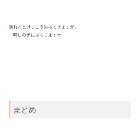
濡れるとけっこう染みてきますが、
一時しのぎにはなります☆
まとめ