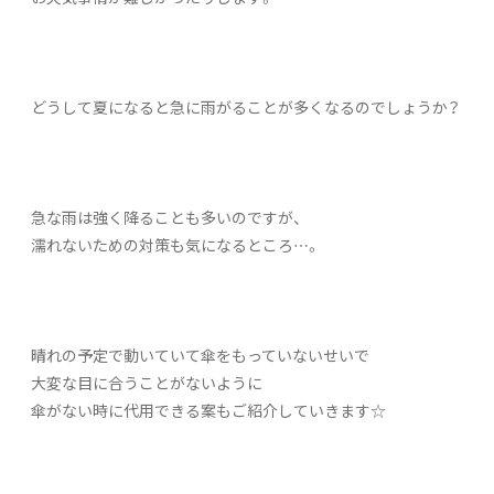
どうして夏になると急に雨がることが多くなるのでしょうか？
急な雨は強く降ることも多いのですが、
濡れないための対策も気になるところ…。
晴れの予定で動いていて傘をもっていないせいで
大変な目に合うことがないように
傘がない時に代用できる案もご紹介していきます☆