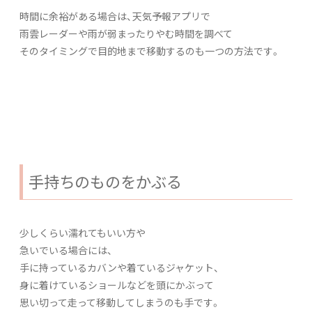
時間に余裕がある場合は、天気予報アプリで
雨雲レーダーや雨が弱まったりやむ時間を調べて
そのタイミングで目的地まで移動するのも一つの方法です。
手持ちのものをかぶる
少しくらい濡れてもいい方や
急いでいる場合には、
手に持っているカバンや着ているジャケット、
身に着けているショールなどを頭にかぶって
思い切って走って移動してしまうのも手です。