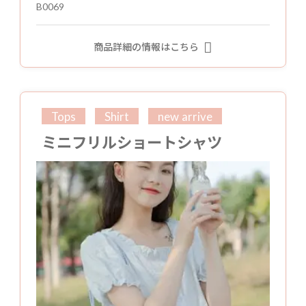
B0069
商品詳細の情報はこちら
Tops
Shirt
new arrive
ミニフリルショートシャツ