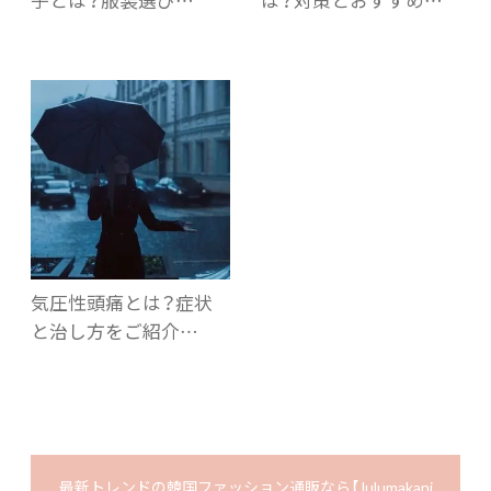
気圧性頭痛とは？症状
と治し方をご紹介…
最新トレンドの韓国ファッション通販なら【 lulumakani