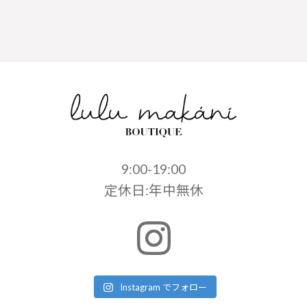
9:00-19:00
定休日:年中無休
Instagram でフォロー