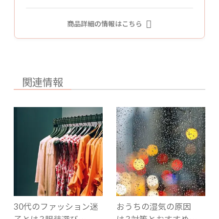
商品詳細の情報はこちら
関連情報
30代のファッション迷
おうちの湿気の原因
子とは？服装選び…
は？対策とおすすめ…