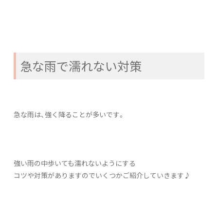
急な雨で濡れない対策
急な雨は、強く降ることが多いです。
強い雨の中歩いても濡れないようにする
コツや対策がありますのでいくつかご紹介していきます♪