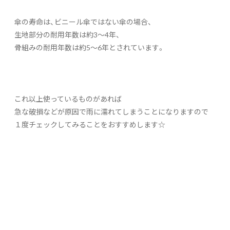
傘の寿命は、ビニール傘ではない傘の場合、
生地部分の耐用年数は約3～4年、
骨組みの耐用年数は約5～6年とされています。
これ以上使っているものがあれば
急な破損などが原因で雨に濡れてしまうことになりますので
１度チェックしてみることをおすすめします☆