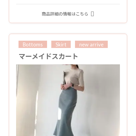
商品詳細の情報はこちら
Bottoms
Skirt
new arrive
マーメイドスカート