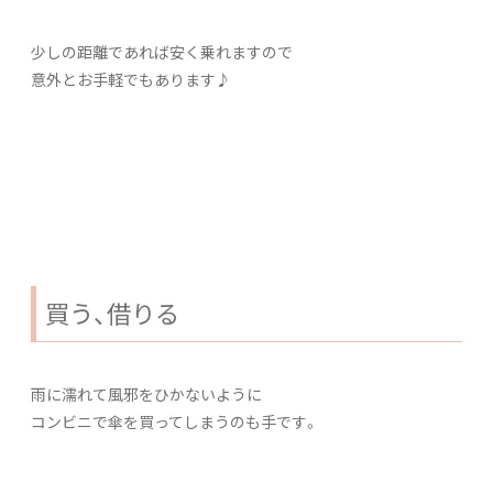
少しの距離であれば安く乗れますので
意外とお手軽でもあります♪
買う、借りる
雨に濡れて風邪をひかないように
コンビニで傘を買ってしまうのも手です。