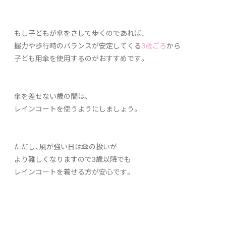
もし子どもが傘をさして歩くのであれば、
握力や歩行時のバランスが安定してくる
3歳ごろ
から
子ども用傘を使用するのがおすすめです。
傘を差せない歳の間は、
レインコートを使うようにしましょう。
ただし、風が強い日は傘の扱いが
より難しくなりますので3歳以降でも
レインコートを着せる方が安心です。