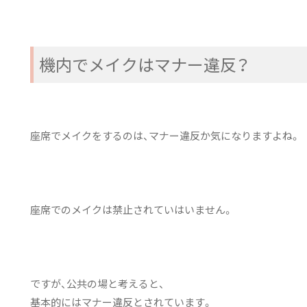
機内でメイクはマナー違反？
座席でメイクをするのは、マナー違反か気になりますよね。
座席でのメイクは禁止されていはいません。
ですが、公共の場と考えると、
基本的にはマナー違反とされています。