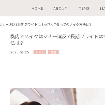
HOME
ABOUT
ITEMS
BL
マナー違反？長期フライトはすっぴん？機内でのメイク方法は？
機内でメイクはマナー違反？長期フライトは
法は？
2023.06.25
BLOG
美容