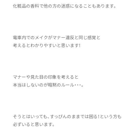
化粧品の香料で他の方の迷惑になることもあります。
電車内でのメイクがマナー違反と同じ感覚と
考えるとわかりやすいと思います！
マナーや見た目の印象を考えると
本当はしないのが暗黙のルール・・・。
そうとはいっても、すっぴんのままでは困る！という方も
必ずいると思います。