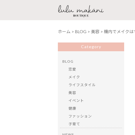
ホーム
>
BLOG
>
美容
>
機内でメイクは
Category
BLOG
恋愛
メイク
ライフスタイル
美容
イベント
健康
ファッション
子育て
NEWS