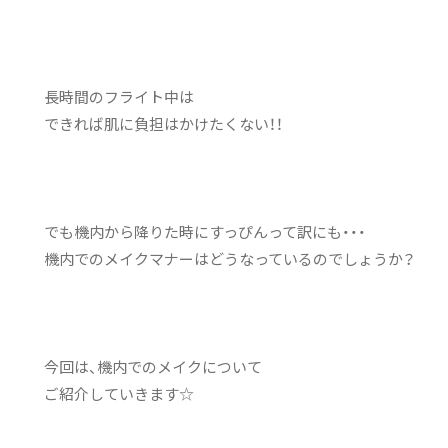
長時間のフライト中は
できれば肌に負担はかけたくない！！
でも機内から降りた時にすっぴんって訳にも・・・
機内でのメイクマナーはどうなっているのでしょうか？
今回は、機内でのメイクについて
ご紹介していきます☆