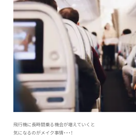
飛行機に長時間乗る機会が増えていくと
気になるのがメイク事情・・・！