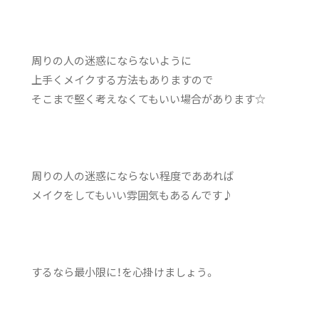
周りの人の迷惑にならないように
上手くメイクする方法もありますので
そこまで堅く考えなくてもいい場合があります☆
周りの人の迷惑にならない程度でああれば
メイクをしてもいい雰囲気もあるんです♪
するなら最小限に！を心掛けましょう。