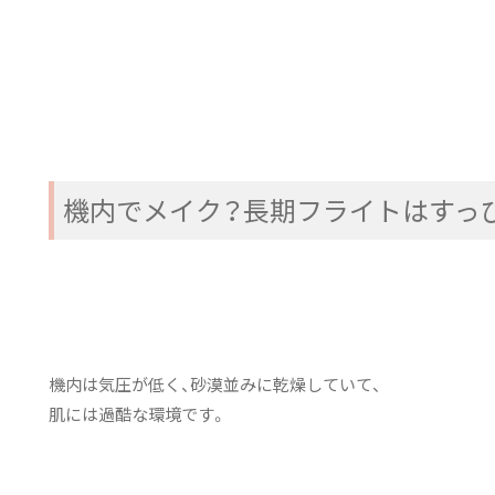
機内でメイク？長期フライトはすっ
機内は気圧が低く、砂漠並みに乾燥していて、
肌には過酷な環境です。