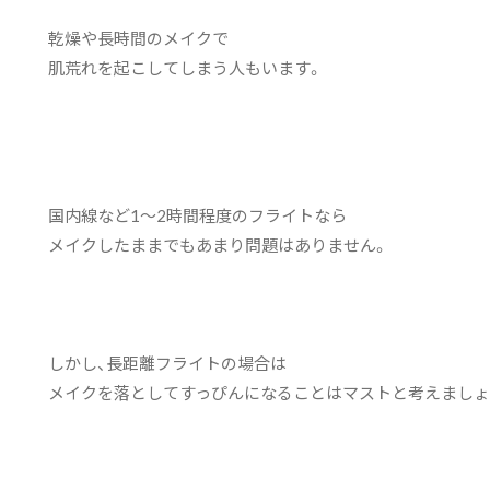
乾燥や長時間のメイクで
肌荒れを起こしてしまう人もいます。
国内線など1～2時間程度のフライトなら
メイクしたままでもあまり問題はありません。
しかし、長距離フライトの場合は
メイクを落としてすっぴんになることはマストと考えましょ