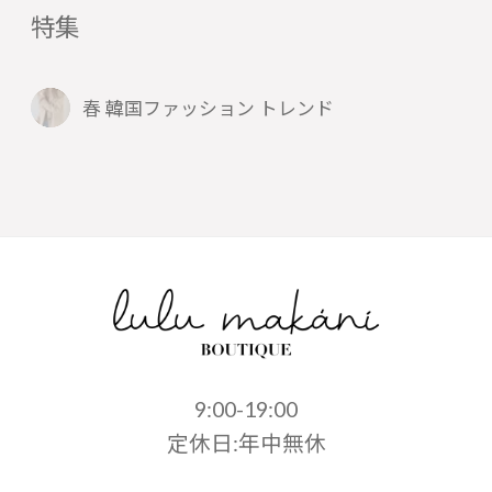
特集
春 韓国ファッション トレンド
9:00-19:00
定休日:年中無休