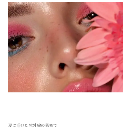
夏に浴びた紫外線の影響で