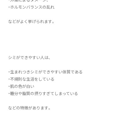
・ホルモンバランスの乱れ
などがよく挙げられます。
シミができやすい人は、
・生まれつきシミができやすい体質である
・不規則な生活をしている
・肌の色が白い
・糖分や脂質の摂りすぎてしまっている
などの特徴があります。