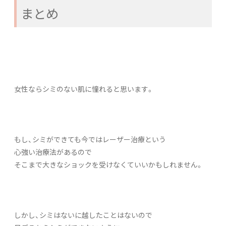
まとめ
女性ならシミのない肌に憧れると思います。
もし、シミができても今ではレーザー治療という
心強い治療法があるので
そこまで大きなショックを受けなくていいかもしれません。
しかし、シミはないに越したことはないので