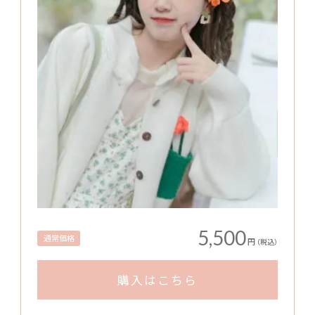
5,500
通常価格
円
（税込）
購入はこちら