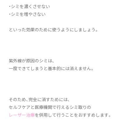
・シミを濃くさせない
・シミを増やさない
といった効果のために使うようにしましょう。
紫外線が原因のシミは、
一度できてしまうと基本的には消えません。
そのため、完全に消すためには、
セルフケアと医療機関で行えるシミ取りの
レーザー治療
を併用して行うことをおすすめします。