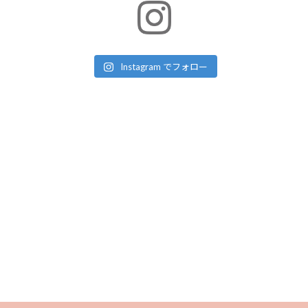
Instagram でフォロー