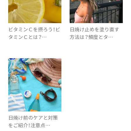
ビタミンＣを摂ろう！ビ
日焼け止めを塗り直す
タミンＣとは？…
方法は？頻度とタ…
日焼け前のケアと対策
をご紹介！注意点…