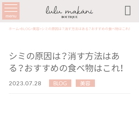

menu
ホーム
>
BLOG
>
美容
>
シミの原因は？消す方法はある？おすすめの食べ物はこれ！
シミの原因は？消す方法はあ
る？おすすめの食べ物はこれ！
2023.07.28
BLOG
美容