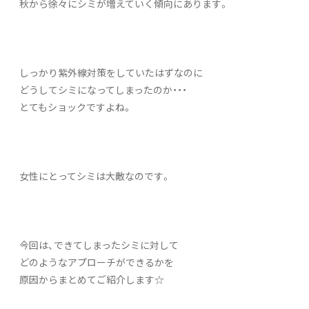
秋から徐々にシミが増えていく傾向にあります。
しっかり紫外線対策をしていたはずなのに
どうしてシミになってしまったのか・・・
とてもショックですよね。
女性にとってシミは大敵なのです。
今回は、できてしまったシミに対して
どのようなアプローチができるかを
原因からまとめてご紹介します☆