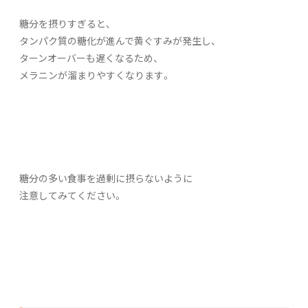
糖分を摂りすぎると、
タンパク質の糖化が進んで黄ぐすみが発生し、
ターンオーバーも遅くなるため、
メラニンが溜まりやすくなります。
糖分の多い食事を過剰に摂らないように
注意してみてください。