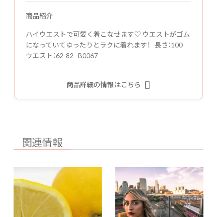
商品紹介
ハイウエストで可愛く着こなせます♡ ウエストがゴム
になっていてゆったりとラクに着れます！ 長さ：100
ウエスト：62-82 B0067
商品詳細の情報はこちら
関連情報