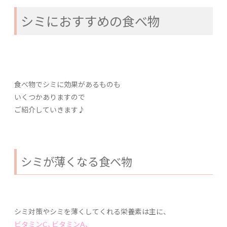
シミにおすすめの食べ物
食べ物でシミに効果があるものも
いくつかありますので
ご紹介していきます♪
シミが薄くなる食べ物
シミ対策やシミを薄くしてくれる栄養素は主に、
ビタミンC、ビタミンA、