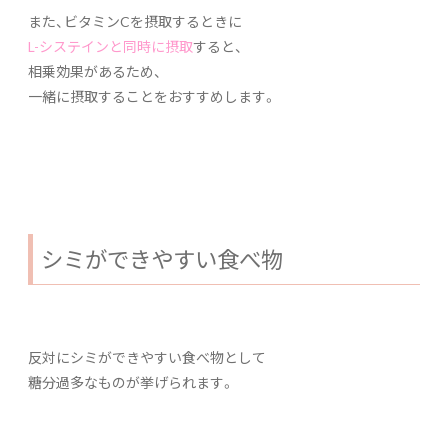
また、ビタミンCを摂取するときに
L-システインと同時に摂取
すると、
相乗効果があるため、
一緒に摂取することをおすすめします。
シミができやすい食べ物
反対にシミができやすい食べ物として
糖分過多なものが挙げられます。