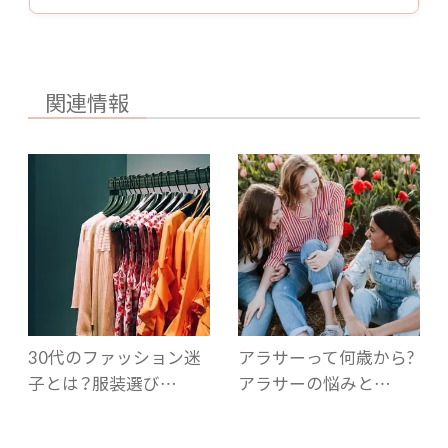
関連情報
30代のファッション迷
アラサーって何歳から?
子とは？服装選び…
アラサーの悩みと…