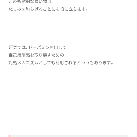
この衝動的な買い物は、
悲しみを和らげることにも役に立ちます。
研究では、ドーパミンを出して
自己統制感を取り戻すための
対処メカニズムとしても利用されるというもあります。