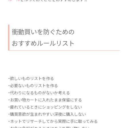
衝動買いを防ぐための
おすすめルールリスト
・欲しいものリストを作る
・必要ないものリストを作る
・代わりになるものがないか考える
・お買い物カートに入れたまま保留にする
・疲れているときにショッピングをしない
・購買意欲が生まれやすい深夜に購入しない
・ネットでリサーチしてから実際に手に取ってみる