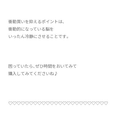
衝動買いを抑えるポイントは、
衝動的になっている脳を
いったん冷静にさせることです。
困っていたら、ぜひ時間をおいてみて
購入してみてくださいね♪
♡♡♡♡♡♡♡♡♡♡♡♡♡♡♡♡♡♡♡♡♡♡♡♡