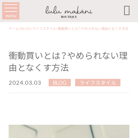

menu
ホーム
>
BLOG
>
ライフスタイル
>
衝動買いとは？やめられない理由となくす方法
衝動買いとは？やめられない理
由となくす方法
2024.03.03
BLOG
ライフスタイル