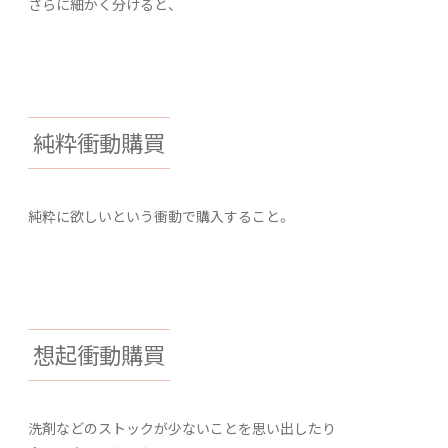
さらに細かく分けると、
純粋衝動購買
純粋に欲しいという衝動で購入すること。
想起衝動購買
洗剤などのストックが少ないことを思い出したり