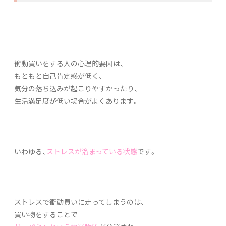
衝動買いをする人の心理的要因は、
もともと自己肯定感が低く、
気分の落ち込みが起こりやすかったり、
生活満足度が低い場合がよくあります。
いわゆる、
ス
トレスが溜まっている状態
です。
ストレスで衝動買いに走ってしまうのは、
買い物をすることで