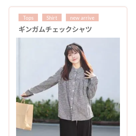
Tops
Shirt
new arrive
ギンガムチェックシャツ