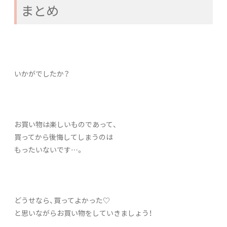
まとめ
いかがでしたか？
お買い物は楽しいものであって、
買ってから後悔してしまうのは
もったいないです…。
どうせなら、買ってよかった♡
と思いながらお買い物をしていきましょう！