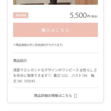
5,500
通常価格
円
（税込）
購入はこちら
※商品価格以外に別途送料がかかります。
商品紹介
清楚でエレガントなデザインのワンピース 女性らしさ
を存分に発揮できます♡ 着丈：111 バスト：96 袖
丈：60 O0145
商品詳細の情報はこちら