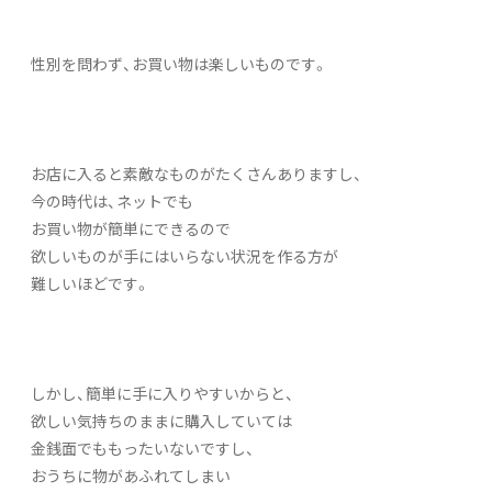
性別を問わず、お買い物は楽しいものです。
お店に入ると素敵なものがたくさんありますし、
今の時代は、ネットでも
お買い物が簡単にできるので
欲しいものが手にはいらない状況を作る方が
難しいほどです。
しかし、簡単に手に入りやすいからと、
欲しい気持ちのままに購入していては
金銭面でももったいないですし、
おうちに物があふれてしまい