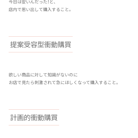
今日は安いんだった！と、
店内で思い出して購入すること。
提案受容型衝動購買
欲しい商品に対して知識がないのに
お店で見たら刺激されて急にほしくなって購入すること。
計画的衝動購買