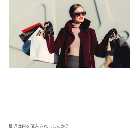
最近は何を購入されましたか？