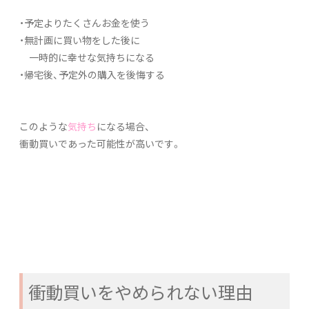
・予定よりたくさんお金を使う
・無計画に買い物をした後に
一時的に幸せな気持ちになる
・帰宅後、予定外の購入を後悔する
このような
気持ち
になる場合、
衝動買いであった可能性が高いです。
衝動買いをやめられない理由