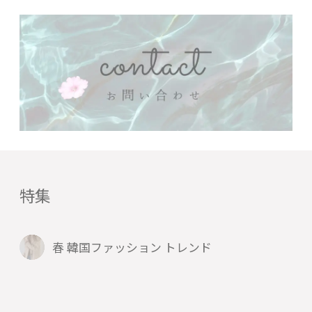
特集
春 韓国ファッション トレンド