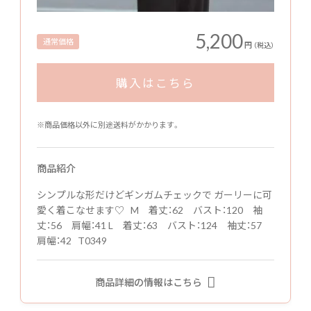
5,200
通常価格
円
（税込）
購入はこちら
※商品価格以外に別途送料がかかります。
商品紹介
シンプルな形だけどギンガムチェックで ガーリーに可
愛く着こなせます♡ M 着丈：62 バスト：120 袖
丈：56 肩幅：41 L 着丈：63 バスト：124 袖丈：57
肩幅：42 T0349
商品詳細の情報はこちら