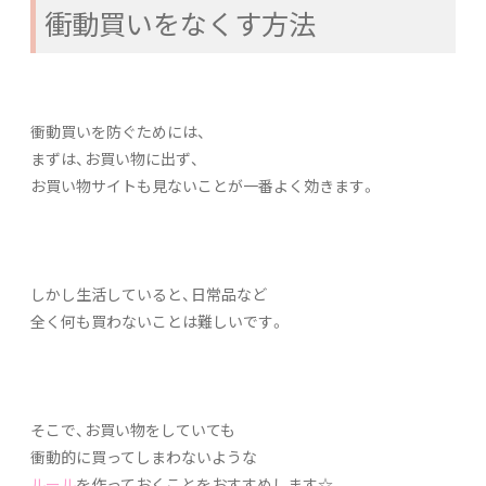
衝動買いをなくす方法
衝動買いを防ぐためには、
まずは、お買い物に出ず、
お買い物サイトも見ないことが一番よく効きます。
しかし生活していると、日常品など
全く何も買わないことは難しいです。
そこで、お買い物をしていても
衝動的に買ってしまわないような
ルール
を作っておくことをおすすめします☆