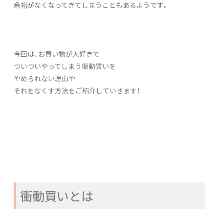
余裕がなくなってきてしまうこともあるようです。
今回は、お買い物が大好きで
ついついやってしまう衝動買いを
やめられない理由や
それをなくす方法をご紹介していきます！
衝動買いとは