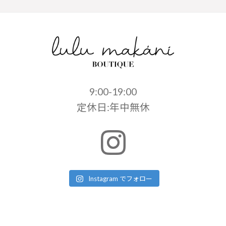
9:00-19:00
定休日:年中無休
Instagram でフォロー