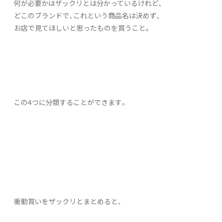
何が必要かはザックリとは分かっているけれど、
どこのブランドで、これという商品名は決めず、
お店で見てほしいと思ったものを買うこと。
この4つに分類することができます。
衝動買いをザックリとまとめると、