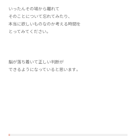
いったんその場から離れて
そのことについて忘れてみたり、
本当に欲しいものなのか考える時間を
とってみてください。
脳が落ち着いて正しい判断が
できるようになっていると思います。