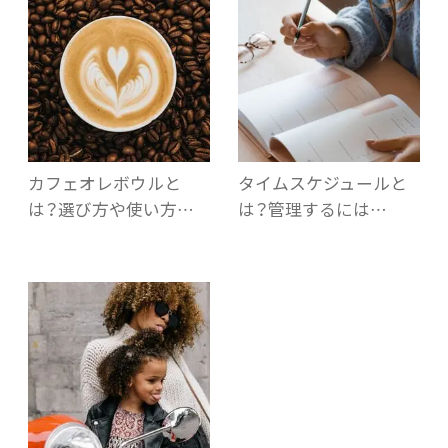
カフェオレボウルと
タイムスケジュールと
は？選び方や使い方…
は？管理するには…