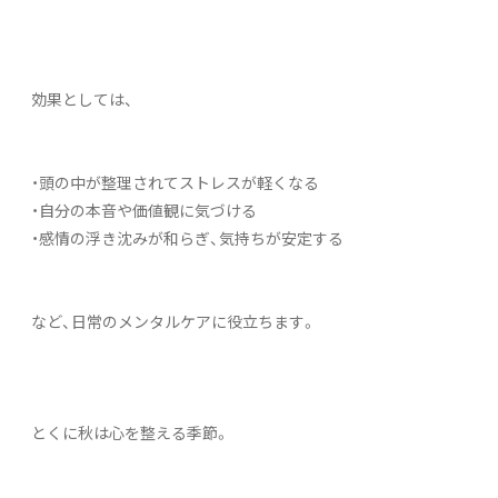
効果としては、
・頭の中が整理されてストレスが軽くなる
・自分の本音や価値観に気づける
・感情の浮き沈みが和らぎ、気持ちが安定する
など、日常のメンタルケアに役立ちます。
とくに秋は心を整える季節。