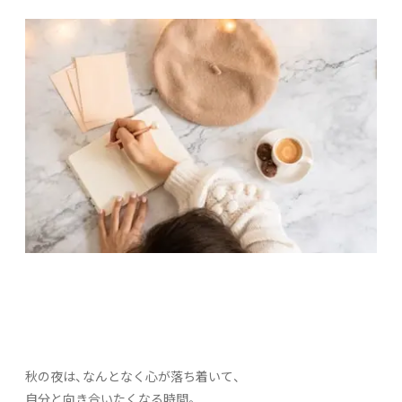
秋の夜は、なんとなく心が落ち着いて、
自分と向き合いたくなる時間。