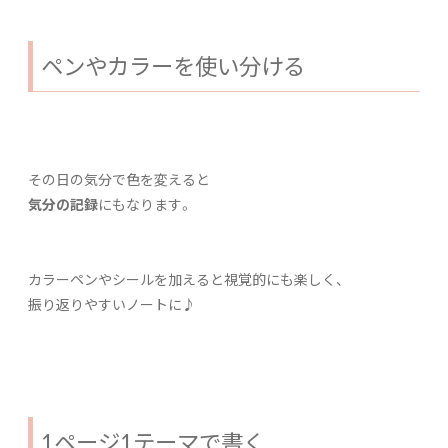
ペンやカラーを使い分ける
その日の気分で色を変えると
気分の記録
にもなります。
カラーペンやシールを加えると視覚的にも楽しく、
振り返りやすいノートに♪
1ページ1テーマで書く