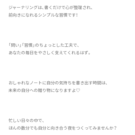
ジャーナリングは、書くだけで心が整理され、
前向きになれるシンプルな習慣です！
「問い」「習慣」のちょっとした工夫で、
あなたの毎日をやさしく支えてくれるはず。
おしゃれなノートに自分の気持ちを書き出す時間は、
未来の自分への贈り物になりますよ♡
忙しい日々の中で、
ほんの数分でも自分と向き合う夜をつくってみませんか？