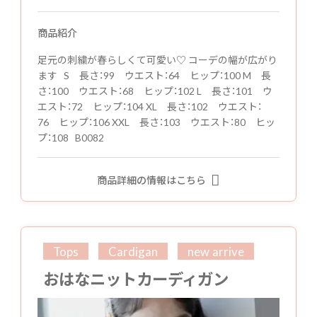
商品紹介
足元の刺繍が春らしくて可愛い♡ コーデの幅が広がり
ます S 長さ：99 ウエスト：64 ヒップ：100 M 長
さ：100 ウエスト：68 ヒップ：102 L 長さ：101 ウ
エスト：72 ヒップ：104 XL 長さ：102 ウエスト：
76 ヒップ：106 XXL 長さ：103 ウエスト：80 ヒッ
プ：108 B0082
商品詳細の情報はこちら
Tops
Cardigan
new arrive
おはなニットカーディガン