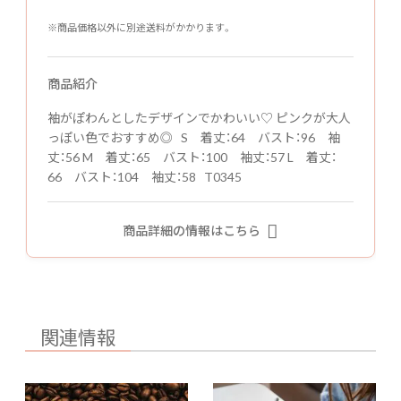
※商品価格以外に別途送料がかかります。
商品紹介
袖がぽわんとしたデザインでかわいい♡ ピンクが大人
っぽい色でおすすめ◎ S 着丈：64 バスト：96 袖
丈：56 M 着丈：65 バスト：100 袖丈：57 L 着丈：
66 バスト：104 袖丈：58 T0345
商品詳細の情報はこちら
関連情報