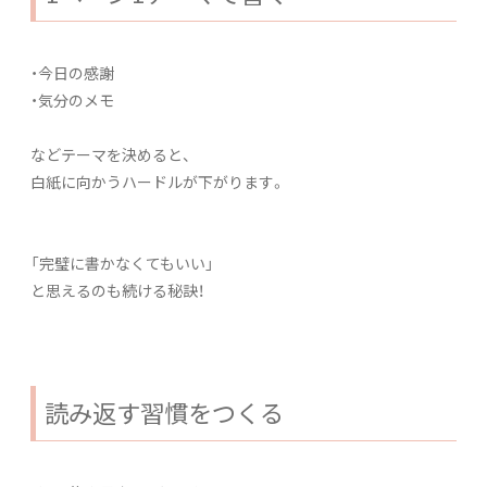
・今日の感謝
・気分のメモ
などテーマを決めると、
白紙に向かうハードルが下がります。
「完璧に書かなくてもいい」
と思えるのも続ける秘訣！
読み返す習慣をつくる