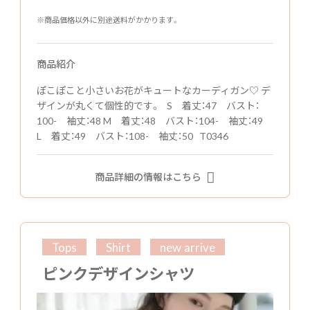
※商品価格以外に別途送料がかかります。
商品紹介
ぽこぽこと小さいお花がキュートなカーディガン♡ デ
ザインが丸くて個性的です。 S 着丈：47 バスト：
100- 袖丈：48 M 着丈：48 バスト：104- 袖丈：49
L 着丈：49 バスト：108- 袖丈：50 T0346
商品詳細の情報はこちら
Tops
Shirt
new arrive
ピンクデザインシャツ