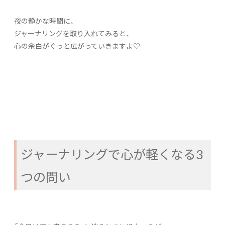
夜の静かな時間に、
ジャーナリングを取り入れてみると、
心の余白がぐっと広がっていきますよ♡
ジャーナリングで心が軽くなる3
つの問い