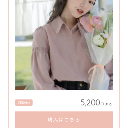
5,200
通常価格
円
（税込）
購入はこちら