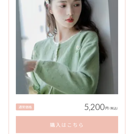
5,200
通常価格
円
（税込）
購入はこちら