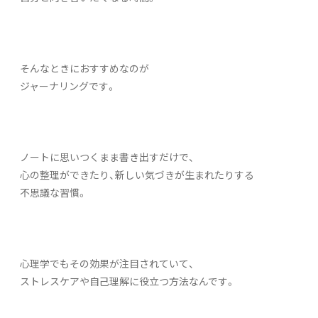
そんなときにおすすめなのが
ジャーナリングです。
ノートに思いつくまま書き出すだけで、
心の整理ができたり、新しい気づきが生まれたりする
不思議な習慣。
心理学でもその効果が注目されていて、
ストレスケアや自己理解に役立つ方法なんです。