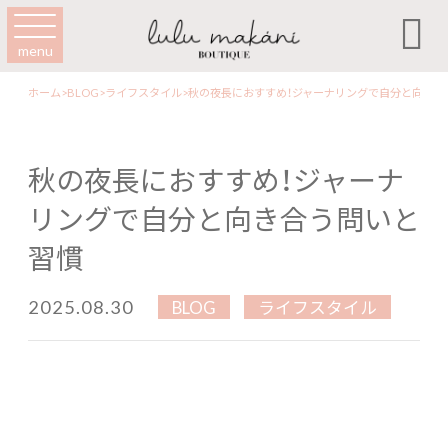

menu
ホーム
>
BLOG
>
ライフスタイル
>
秋の夜長におすすめ！ジャーナリングで自分と向き合
秋の夜長におすすめ！ジャーナ
リングで自分と向き合う問いと
習慣
2025.08.30
BLOG
ライフスタイル