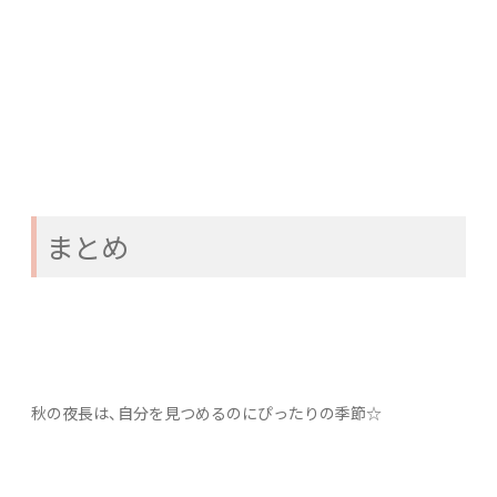
まとめ
秋の夜長は、自分を見つめるのにぴったりの季節☆