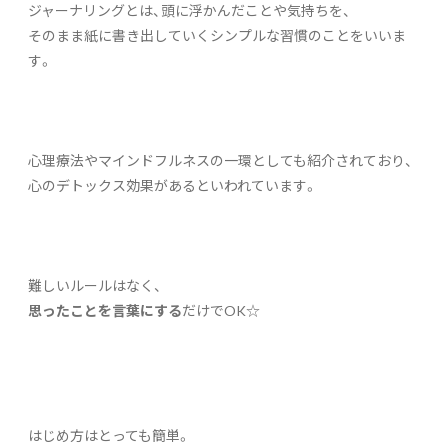
ジャーナリングとは、頭に浮かんだことや気持ちを、
そのまま紙に書き出していくシンプルな習慣のことをいいま
す。
心理療法やマインドフルネスの一環としても紹介されており、
心のデトックス効果があるといわれています。
難しいルールはなく、
思ったことを言葉にする
だけでOK☆
はじめ方はとっても簡単。