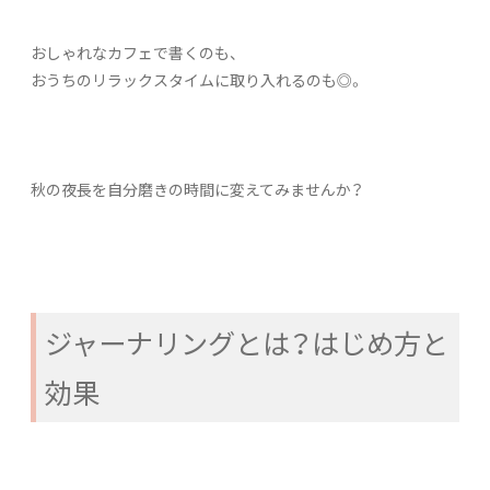
おしゃれなカフェで書くのも、
おうちのリラックスタイムに取り入れるのも◎。
秋の夜長を自分磨きの時間に変えてみませんか？
ジャーナリングとは？はじめ方と
効果