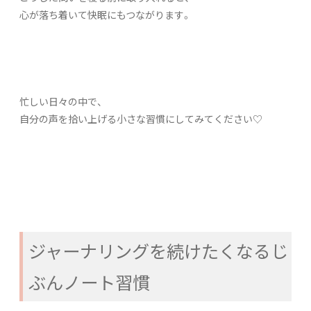
心が落ち着いて快眠にもつながります。
忙しい日々の中で、
自分の声を拾い上げる小さな習慣にしてみてください♡
ジャーナリングを続けたくなるじ
ぶんノート習慣