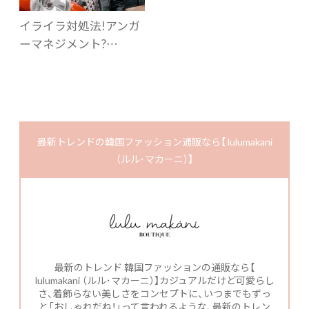
イライラ対処法!アンガ
ーマネジメント?…
最新トレンドの韓国ファッション通販なら【 lulumakani
（ルル･マカーニ）】
最新のトレンド 韓国ファッションの通販なら【
lulumakani （ルル･マカーニ）】カジュアルだけど可愛らし
さ、着飾らない美しさをコンセプトに、いつまでもずっ
と「おしゃれだね！」って言われるような、最新のトレン