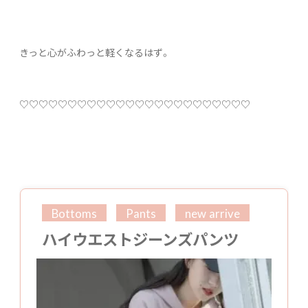
きっと心がふわっと軽くなるはず。
♡♡♡♡♡♡♡♡♡♡♡♡♡♡♡♡♡♡♡♡♡♡♡♡
Bottoms
Pants
new arrive
ハイウエストジーンズパンツ