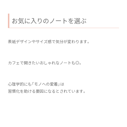
お気に入りのノートを選ぶ
表紙デザインやサイズ感で気分が変わります。
カフェで開きたいおしゃれなノートも◎。
心理学的にも「モノへの愛着」は
習慣化を助ける要因になるとされています。