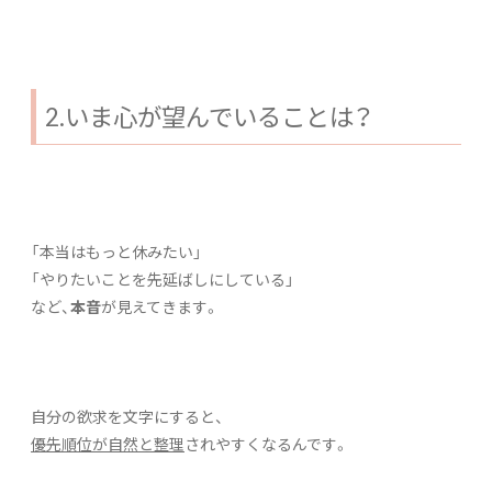
2.いま心が望んでいることは？
「本当はもっと休みたい」
「やりたいことを先延ばしにしている」
など、
本音
が見えてきます。
自分の欲求を文字にすると、
優先順位が自然と整理
されやすくなるんです。