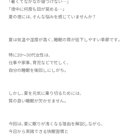
「暑くてなかなか寝つけない…」
「夜中に何度も目が覚める…」
夏の夜には、そんな悩みを感じていませんか？
夏は気温や湿度が高く、睡眠の質が低下しやすい季節です。
特に20〜30代女性は、
仕事や家事、育児などで忙しく、
自分の睡眠を後回しにしがち。
しかし、夏を元気に乗り切るためには、
質の良い睡眠が欠かせません。
今回は、夏に眠りが浅くなる理由を解説しながら、
今日から実践できる快眠習慣と