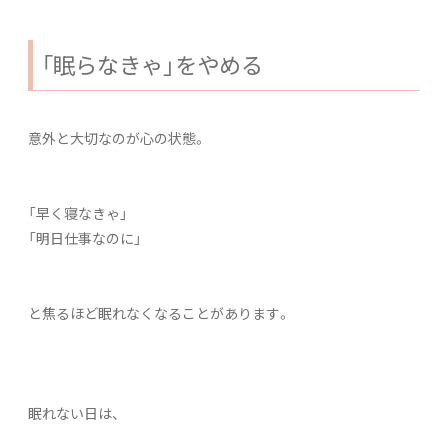
「眠らなきゃ」をやめる
意外と大切なのが心の状態。
「早く寝なきゃ」
「明日仕事なのに」
と焦るほど眠れなくなることがあります。
眠れない日は、