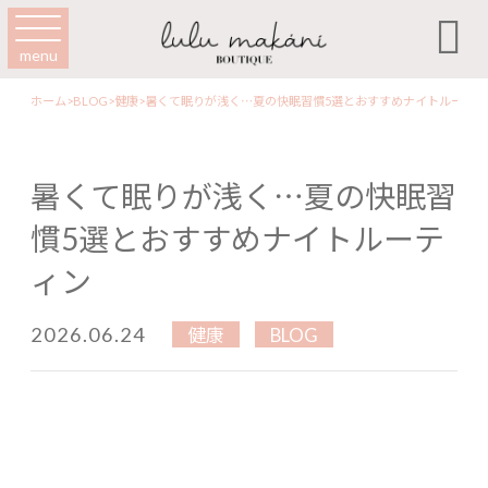

menu
ホーム
>
BLOG
>
健康
>
暑くて眠りが浅く…夏の快眠習慣5選とおすすめナイトルーティ
暑くて眠りが浅く…夏の快眠習
慣5選とおすすめナイトルーテ
ィン
2026.06.24
健康
BLOG