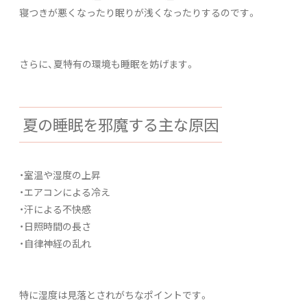
寝つきが悪くなったり眠りが浅くなったりするのです。
さらに、夏特有の環境も睡眠を妨げます。
夏の睡眠を邪魔する主な原因
・室温や湿度の上昇
・エアコンによる冷え
・汗による不快感
・日照時間の長さ
・自律神経の乱れ
特に湿度は見落とされがちなポイントです。