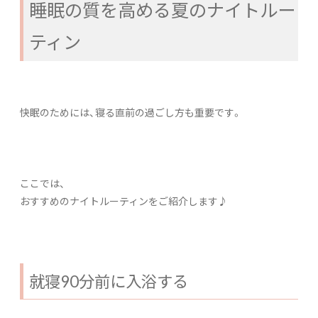
睡眠の質を高める夏のナイトルー
ティン
快眠のためには、寝る直前の過ごし方も重要です。
ここでは、
おすすめのナイトルーティンをご紹介します♪
就寝90分前に入浴する