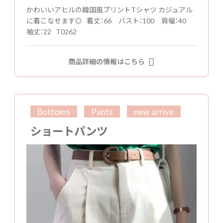
かわいいアヒルの韓国風プリントTシャツ カジュアル
に着こなせます◎ 着丈：66 バスト：100 肩幅：40
袖丈：22 T0262
商品詳細の情報はこちら
Bottoms
Pants
new arrive
ショートパンツ