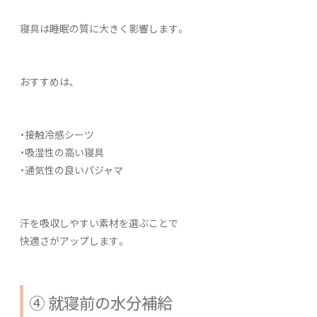
寝具は睡眠の質に大きく影響します。
おすすめは、
・接触冷感シーツ
・吸湿性の高い寝具
・通気性の良いパジャマ
汗を吸収しやすい素材を選ぶことで
快適さがアップします。
④ 就寝前の水分補給