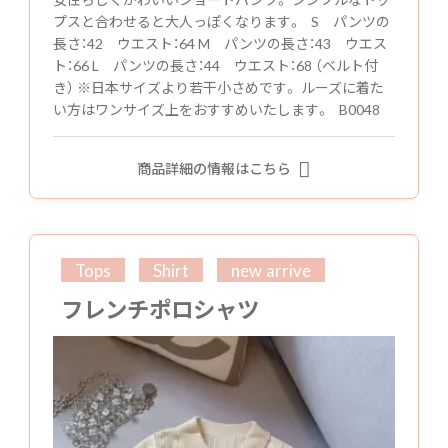
プスと合わせると大人っぽくなります。 S パンツの
長さ：42 ウエスト：64 M パンツの長さ：43 ウエス
ト：66 L パンツの長さ：44 ウエスト：68 （ベルト付
き） ※日本サイズより若干小さめです。 ルーズに着た
い方はワンサイズ上をおすすめいたします。 B0048
商品詳細の情報はこちら
Tops
Shirt
new arrive
フレンチポロシャツ