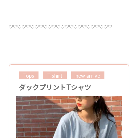
♡♡♡♡♡♡♡♡♡♡♡♡♡♡♡♡♡♡♡♡♡♡♡♡
Tops
T-shirt
new arrive
ダックプリントTシャツ