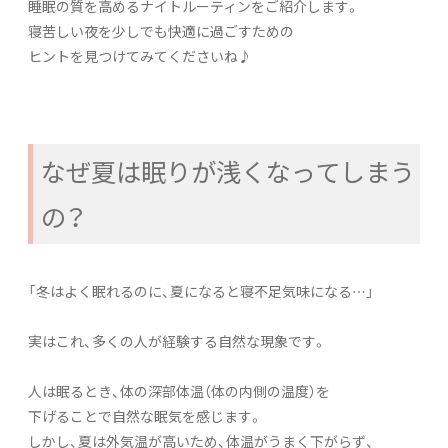
睡眠の質を高めるナイトルーティンをご紹介します。
寝苦しい夜を少しでも快適に過ごすための
ヒントを見つけてみてくださいね♪
なぜ夏は眠りが浅くなってしまう
の？
「冬はよく眠れるのに、夏になると寝不足気味になる…」
実はこれ、多くの人が経験する自然な現象です。
人は眠るとき、体の深部体温（体の内側の温度）を
下げることで自然な眠気を感じます。
しかし、夏は外気温が高いため、体温がうまく下がらず、