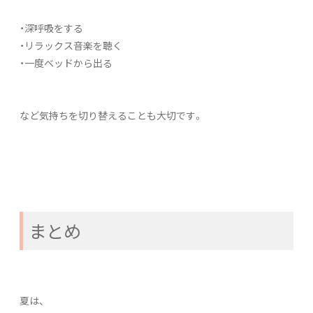
・深呼吸をする
・リラックス音楽を聴く
・一度ベッドから出る
など気持ちを切り替えることも大切です。
まとめ
夏は、