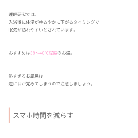
睡眠研究では、
入浴後に体温がゆるやかに下がるタイミングで
眠気が訪れやすいとされています。
おすすめは
38〜40℃程度
のお湯。
熱すぎるお風呂は
逆に目が覚めてしまうので注意しましょう。
スマホ時間を減らす