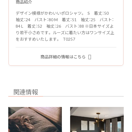
商品紹介
デザイン模様がかわいいポロシャツ。 S 着丈：50
袖丈：24 バスト：80 M 着丈：51 袖丈：25 バスト：
84 L 着丈：52 袖丈：26 バスト：88 ※日本サイズよ
り若干小さめです。 ルーズに着たい方はワンサイズ上
をおすすめいたします。 T0257
商品詳細の情報はこちら
関連情報