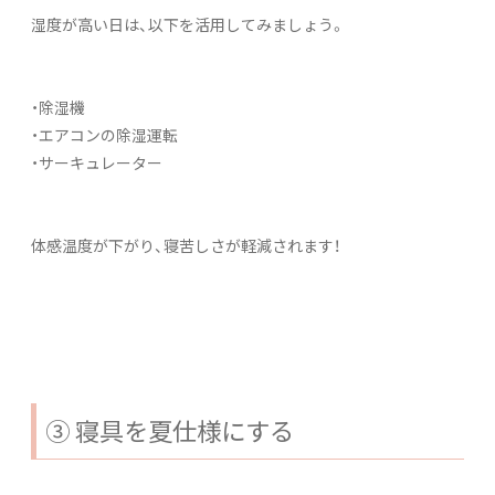
湿度が高い日は、以下を活用してみましょう。
・除湿機
・エアコンの除湿運転
・サーキュレーター
体感温度が下がり、寝苦しさが軽減されます！
③ 寝具を夏仕様にする