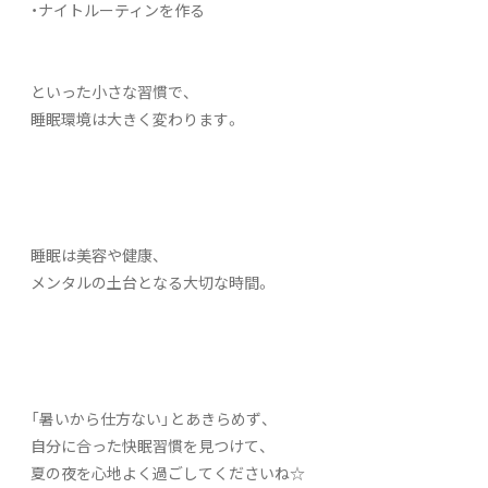
・ナイトルーティンを作る
といった小さな習慣で、
睡眠環境は大きく変わります。
睡眠は美容や健康、
メンタルの土台となる大切な時間。
「暑いから仕方ない」とあきらめず、
自分に合った快眠習慣を見つけて、
夏の夜を心地よく過ごしてくださいね☆