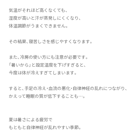
気温がそれほど高くなくても、
湿度が高いと汗が蒸発しにくくなり、
体温調節がうまくできません。
その結果、寝苦しさを感じやすくなります。
また、冷房の使い方にも注意が必要です。
「暑いから」と設定温度を下げすぎると、
今度は体が冷えすぎてしまいます。
すると、手足の冷え・血流の悪化・自律神経の乱れにつながり、
かえって睡眠の質が低下することも…。
夏は暑さによる疲労で
もともと自律神経が乱れやすい季節。