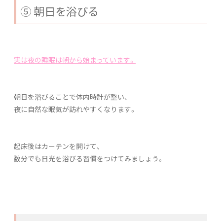
⑤ 朝日を浴びる
実は夜の睡眠は朝から始まっています。
朝日を浴びることで体内時計が整い、
夜に自然な眠気が訪れやすくなります。
起床後はカーテンを開けて、
数分でも日光を浴びる習慣をつけてみましょう。