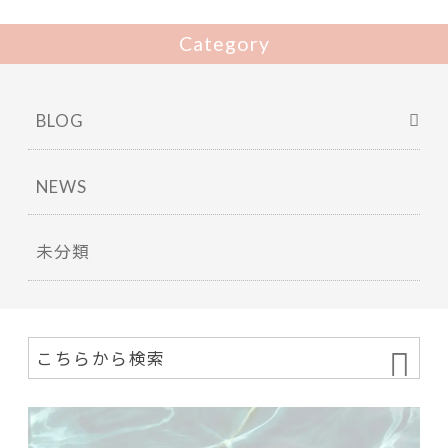
Category
BLOG
NEWS
未分類