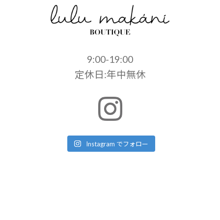
9:00-19:00
定休日:年中無休
Instagram でフォロー