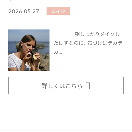
2026.05.27
メイク
朝しっかりメイクし
たはずなのに、 気づけばテカテ
カ...
詳しくはこちら