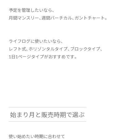
予定を管理したいなら、
月間マンスリー、週間バーチカル、ガントチャート。
ライフログに使いたいなら、
レフト式、ホリゾンタルタイプ、ブロックタイプ、
1日1ページタイプがおすすめです。
始まり月と販売時期で選ぶ
使い始めたい時期に合わせて