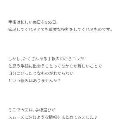
手帳は忙しい毎日を365日、
管理してくれるとても重要な役割をしてくれるものです。
しかし、たくさんある手帳の中からコレだ！
と思う手帳に出会うことってなかなか難しいことで
自分にぴったりなものがわからない
という悩みはありませんか？
そこで今回は、手帳選びが
スムーズに進むような情報をまとめてみました♪