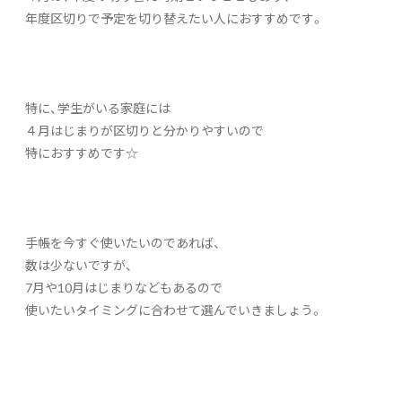
年度区切りで予定を切り替えたい人におすすめです。
特に、学生がいる家庭には
４月はじまりが区切りと分かりやすいので
特におすすめです☆
手帳を今すぐ使いたいのであれば、
数は少ないですが、
7月や10月はじまりなどもあるので
使いたいタイミングに合わせて選んでいきましょう。