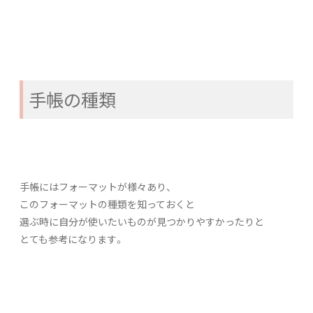
手帳の種類
手帳にはフォーマットが様々あり、
このフォーマットの種類を知っておくと
選ぶ時に自分が使いたいものが見つかりやすかったりと
とても参考になります。