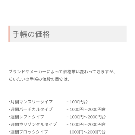
手帳の価格
ブランドやメーカーによって価格帯は変わってきますが、
だいたいの手帳の値段の目安は、
・月間マンスリータイプ …1000円台
・週間バーチカルタイプ …1000円～2000円台
・週間レフトタイプ …1000円～2000円台
・週間ホリゾンタルタイプ …1000円～2000円台
・週間ブロックタイプ …1000円～2000円台