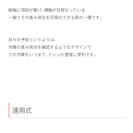
縦軸に項目が書け、横軸が日程なっている
一覧でその進み具合を可視化できる表の一種です。
日々の予定というよりは、
作業の進み具合を確認するようなデザインで
どの作業をいつまで、といった管理に便利です。
連用式