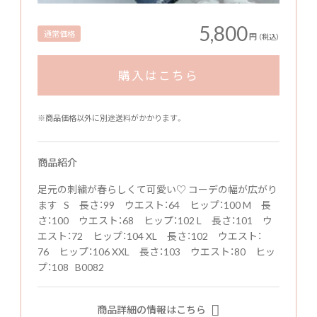
5,800
通常価格
円
（税込）
購入はこちら
※商品価格以外に別途送料がかかります。
商品紹介
足元の刺繍が春らしくて可愛い♡ コーデの幅が広がり
ます S 長さ：99 ウエスト：64 ヒップ：100 M 長
さ：100 ウエスト：68 ヒップ：102 L 長さ：101 ウ
エスト：72 ヒップ：104 XL 長さ：102 ウエスト：
76 ヒップ：106 XXL 長さ：103 ウエスト：80 ヒッ
プ：108 B0082
商品詳細の情報はこちら