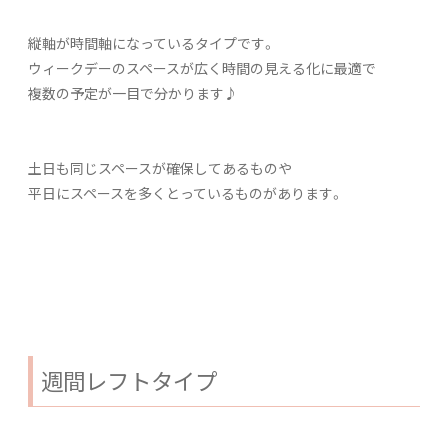
縦軸が時間軸になっているタイプです。
ウィークデーのスペースが広く時間の見える化に最適で
複数の予定が一目で分かります♪
土日も同じスペースが確保してあるものや
平日にスペースを多くとっているものがあります。
週間レフトタイプ