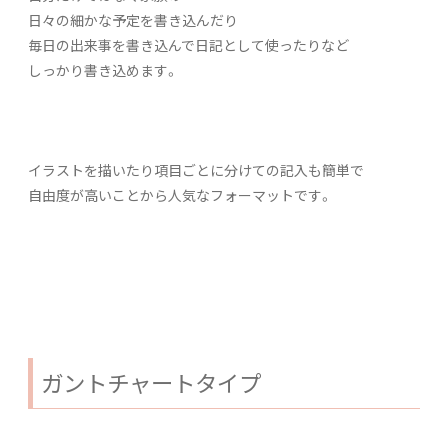
日々の細かな予定を書き込んだり
毎日の出来事を書き込んで日記として使ったりなど
しっかり書き込めます。
イラストを描いたり項目ごとに分けての記入も簡単で
自由度が高いことから人気なフォーマットです。
ガントチャートタイプ