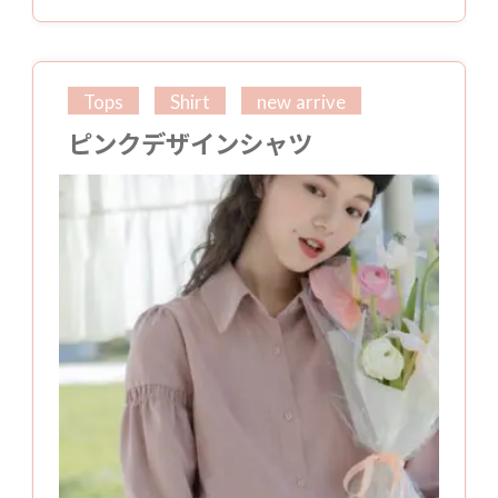
Tops
Shirt
new arrive
ピンクデザインシャツ