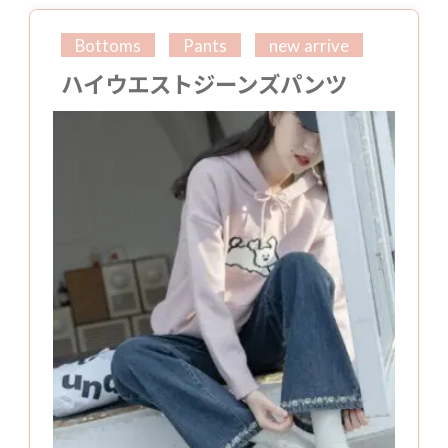
Bottoms
Pants
new arrive
ハイウエストジーンズパンツ