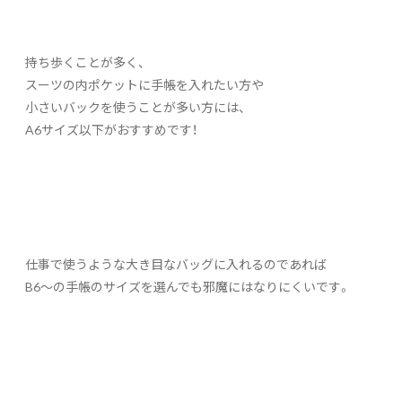
持ち歩くことが多く、
スーツの内ポケットに手帳を入れたい方や
小さいバックを使うことが多い方には、
A6サイズ以下がおすすめです！
仕事で使うような大き目なバッグに入れるのであれば
B6～の手帳のサイズを選んでも邪魔にはなりにくいです。