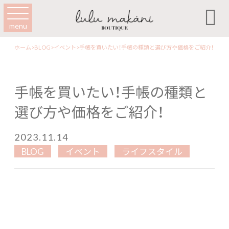

menu
ホーム
>
BLOG
>
イベント
>
手帳を買いたい！手帳の種類と選び方や価格をご紹介！
手帳を買いたい！手帳の種類と
選び方や価格をご紹介！
2023.11.14
BLOG
イベント
ライフスタイル