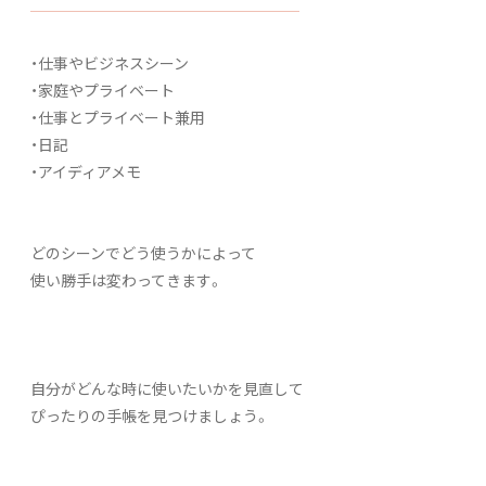
・仕事やビジネスシーン
・家庭やプライベート
・仕事とプライベート兼用
・日記
・アイディアメモ
どのシーンでどう使うかによって
使い勝手は変わってきます。
自分がどんな時に使いたいかを見直して
ぴったりの手帳を見つけましょう。