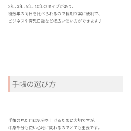
2年、3年、5年、10年のタイプがあり、
複数年の同日を比べられるので長期立案に便利で、
ビジネスや育児日誌など幅広い使い方ができます♪
手帳の選び方
手帳の見た目は気分を上げるために大切ですが、
中身部分も使い心地に関わるのでとても重要です。