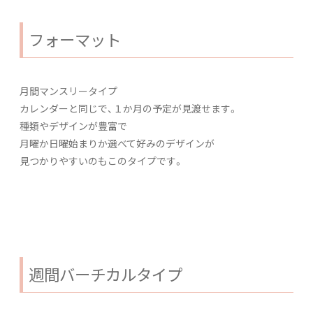
フォーマット
月間マンスリータイプ
カレンダーと同じで、１か月の予定が見渡せます。
種類やデザインが豊富で
月曜か日曜始まりか選べて好みのデザインが
見つかりやすいのもこのタイプです。
週間バーチカルタイプ