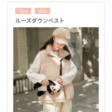
Tops
Vest
ルーズダウンベスト