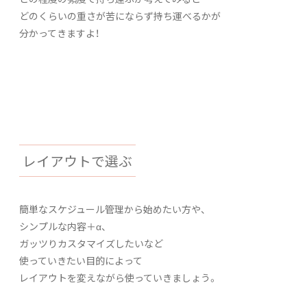
どのくらいの重さが苦にならず持ち運べるかが
分かってきますよ！
レイアウトで選ぶ
簡単なスケジュール管理から始めたい方や、
シンプルな内容＋α、
ガッツりカスタマイズしたいなど
使っていきたい目的によって
レイアウトを変えながら使っていきましょう。