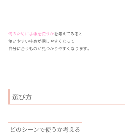
何のために手帳を使うか
を考えてみると
使いやすい中身が探しやすくなって
自分に合うものが見つかりやすくなります。
選び方
どのシーンで使うか考える