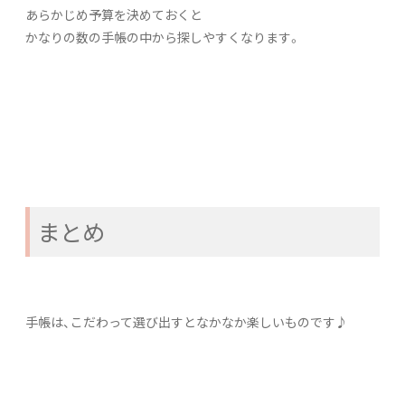
あらかじめ予算を決めておくと
かなりの数の手帳の中から探しやすくなります。
まとめ
手帳は、こだわって選び出すとなかなか楽しいものです♪