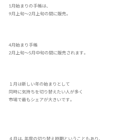
1月始まりの手帳は、
9月上旬～2月上旬の間に販売。
4月始まり手帳
2月上旬～5月中旬の間に販売されます。
１月は新しい年の始まりとして
同時に気持ちを切り替えたい人が多く
市場で最もシェアが大きいです。
４月は、年度の切り替え時期ということもあり、