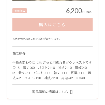
6,200
通常価格
円
（税込）
購入はこちら
※商品価格以外に別途送料がかかります。
商品紹介
季節の変わり目にも さっと羽織れるダウンベストです
♡ S 着丈：60 バスト：110 袖丈：110 肩幅：40
M 着丈：61 バスト：114 袖丈：114 肩幅：41 L 着
丈：62 バスト：118 袖丈：118 肩幅：42 T0348
商品詳細の情報はこちら