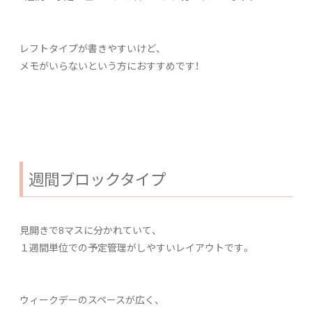
レフトタイプが書きやすいけど、
メモがいらないという方におすすめです！
週間ブロックタイプ
見開きで8マスに分かれていて、
１週間単位での予定管理がしやすいレイアウトです。
ウィークデーのスペースが広く、