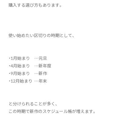
購入する選び方もあります。
使い始めたい区切りの時期として、
・1月始まり …元旦
・4月始まり …新年度
・9月始まり …新作
・12月始まり …年末
と分けられることが多く、
この時期で新作のスケジュール帳が増えます。