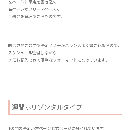
左ページに予定を書き込め、
右ページがフリースペースで
１週間を管理できるものです。
同じ見開きの中で予定とメモがバランスよく書き込めるので、
スケジュール管理しながら
メモも記入できて便利なフォーマットになっています。
週間ホリゾンタルタイプ
1週間の予定が左ページと右ページに分かれています。