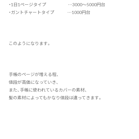
・1日1ページタイプ …3000～5000円台
・ガントチャートタイプ …1000円台
このようになります。
手帳のページが増える程、
値段が高価になっていき、
また、手帳に使われているカバーの素材、
髪の素材によってもかなり値段は違ってきます。