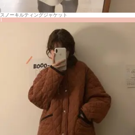
スノーキルティングジャケット
1