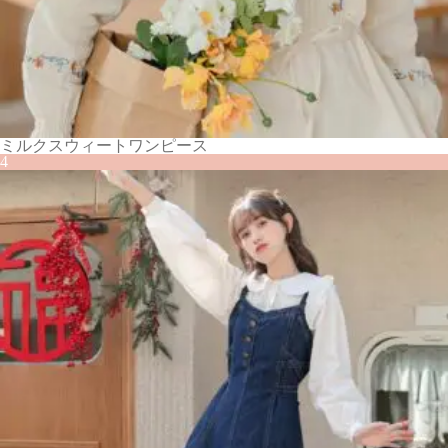
ミルクスウィートワンピース
4