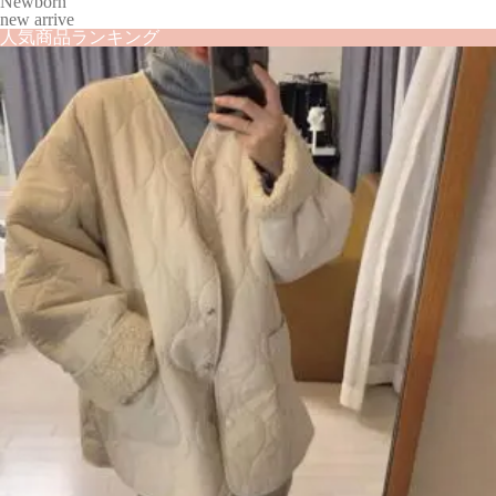
Newborn
new arrive
人気商品ランキング