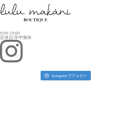
9:00-19:00
定休日:年中無休
Instagram でフォロー