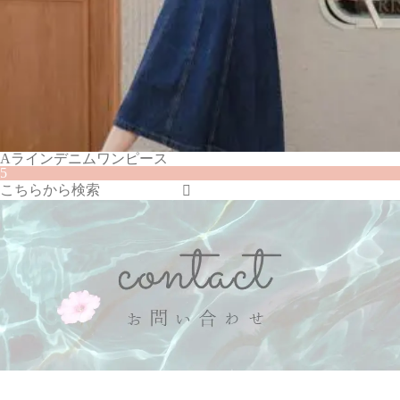
Aラインデニムワンピース
5