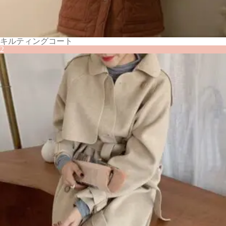
キルティングコート
2