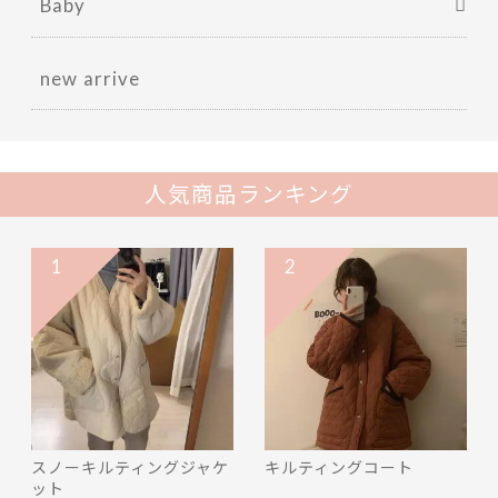
Baby
new arrive
人気商品ランキング
1
2
スノーキルティングジャケ
キルティングコート
ット