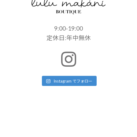
9:00-19:00
定休日:年中無休
Instagram でフォロー