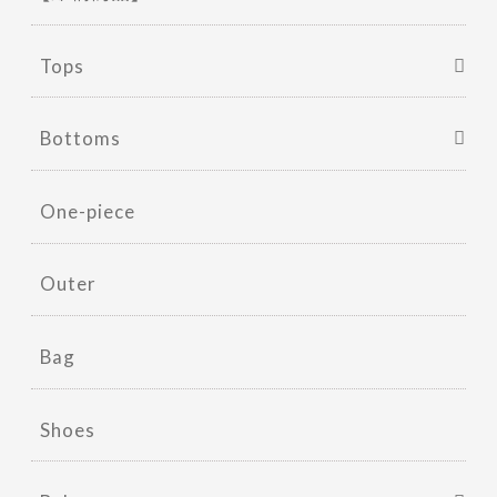
Tops
Bottoms
One-piece
Outer
Bag
Shoes