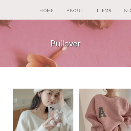
HOME
ABOUT
ITEMS
BL
Pullover