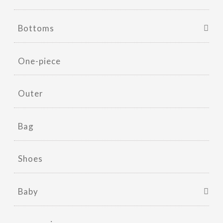
Bottoms
One-piece
Outer
Bag
Shoes
Baby