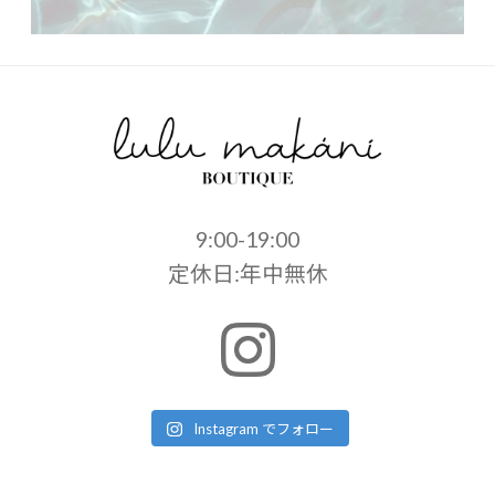
9:00-19:00
定休日:年中無休
Instagram でフォロー