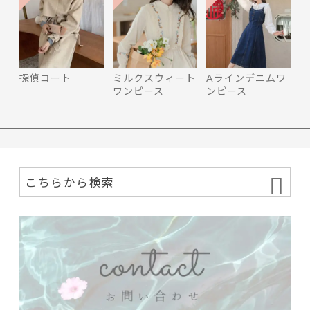
探偵コート
ミルクスウィート
Aラインデニムワ
ワンピース
ンピース