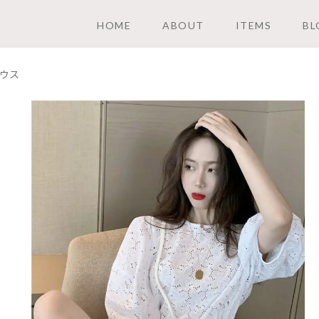
HOME
ABOUT
ITEMS
BL
ウス