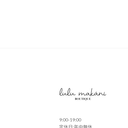
9:00-19:00
定休日:年中無休