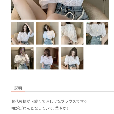
説明
お花模様が可愛くて涼しげなブラウスです♡
袖がぽわんとなっていて、華やか！