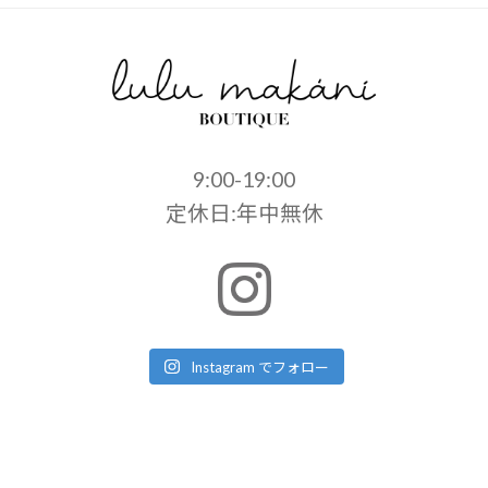
9:00-19:00
定休日:年中無休
Instagram でフォロー