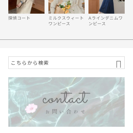
探偵コート
ミルクスウィート
Aラインデニムワ
ワンピース
ンピース