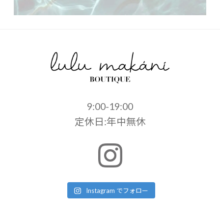
9:00-19:00
定休日:年中無休
Instagram でフォロー