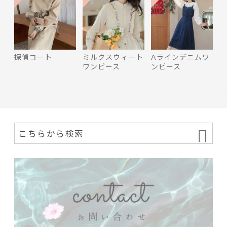
探偵コート
ミルクスウィート
Aラインデニムワ
ワンピース
ンピース