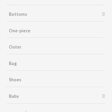
Bottoms
One-piece
Outer
Bag
Shoes
Baby