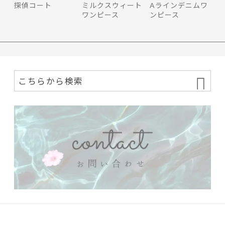
探偵コート
ミルクスウィート
Aラインデニムワ
ワンピース
ンピース