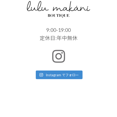
9:00-19:00
定休日:年中無休
Instagram でフォロー