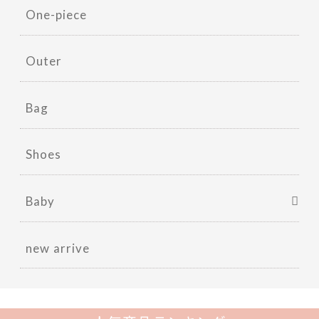
One-piece
Outer
Bag
Shoes
Baby
new arrive