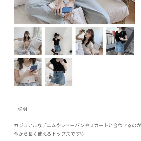
説明
カジュアルなデニムやショーパンやスカートと合わせるのが
今から長く使えるトップスです♡