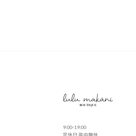
9:00-19:00
定休日:年中無休