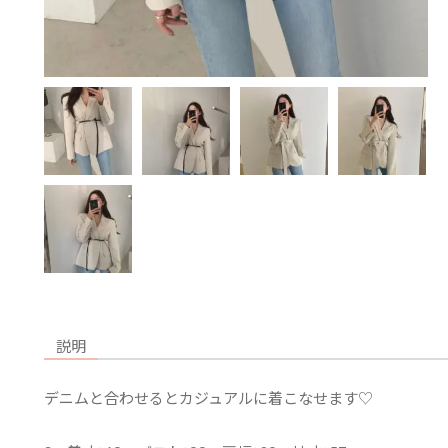
説明
デニムと合わせるとカジュアルに着こなせます♡