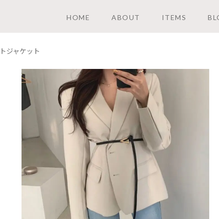
HOME
ABOUT
ITEMS
BL
トジャケット