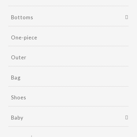
Bottoms
One-piece
Outer
Bag
Shoes
Baby