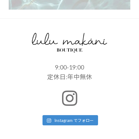
9:00-19:00
定休日:年中無休
Instagram でフォロー