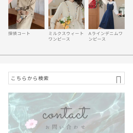
探偵コート
ミルクスウィート
Aラインデニムワ
ワンピース
ンピース