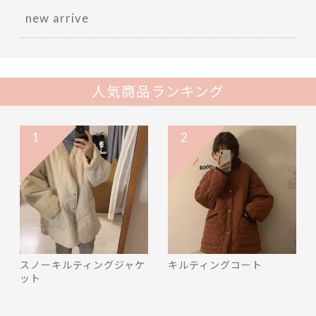
new arrive
人気商品ランキング
1
2
スノーキルティングジャケ
キルティングコート
ット