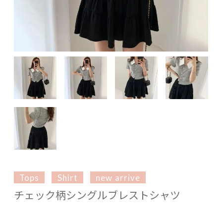
Tops
Shirt
new arrive
チェック柄シングルブレストシャツ