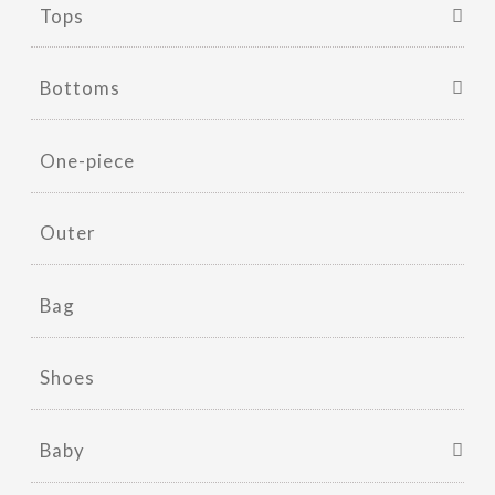
Tops
Bottoms
One-piece
Outer
Bag
Shoes
Baby