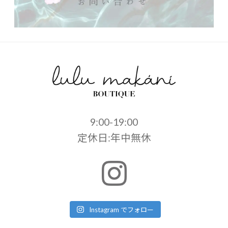
9:00-19:00
定休日:年中無休
Instagram でフォロー