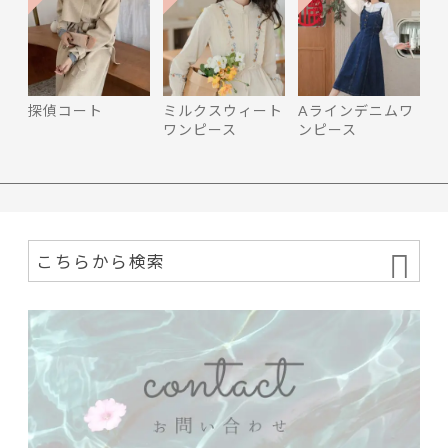
探偵コート
ミルクスウィート
Aラインデニムワ
ワンピース
ンピース