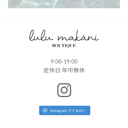
9:00-19:00
定休日:年中無休
Instagram でフォロー