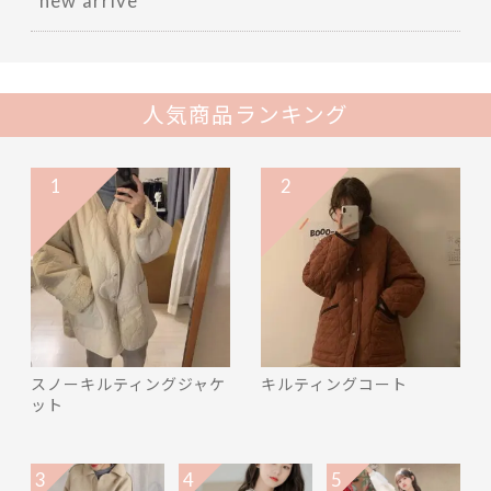
人気商品ランキング
1
2
スノーキルティングジャケ
キルティングコート
ット
3
4
5