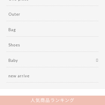
Outer
Bag
Shoes
Baby
new arrive
人気商品ランキング