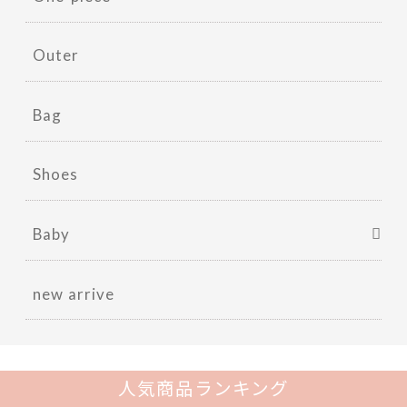
Outer
Bag
Shoes
Baby
new arrive
人気商品ランキング