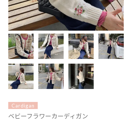
Cardigan
ベビーフラワーカーディガン