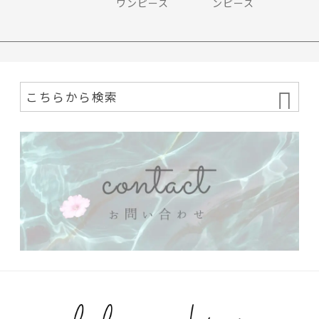
ワンピース
ンピース