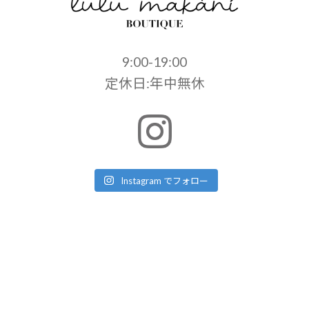
9:00-19:00
定休日:年中無休
Instagram でフォロー