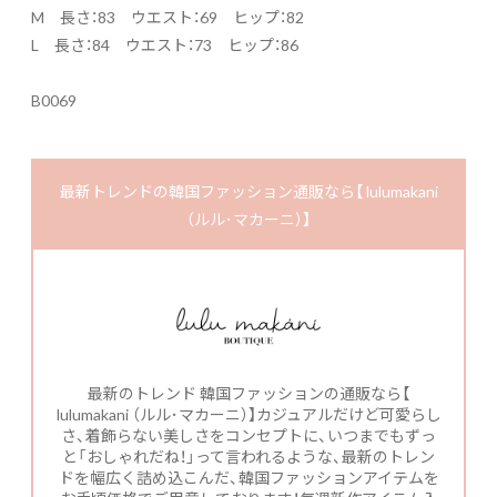
M 長さ：83 ウエスト：69 ヒップ：82
L 長さ：84 ウエスト：73 ヒップ：86
B0069
最新トレンドの韓国ファッション通販なら【 lulumakani
（ルル･マカーニ）】
最新のトレンド 韓国ファッションの通販なら【
lulumakani （ルル･マカーニ）】カジュアルだけど可愛らし
さ、着飾らない美しさをコンセプトに、いつまでもずっ
と「おしゃれだね！」って言われるような、最新のトレン
ドを幅広く詰め込こんだ、韓国ファッションアイテムを