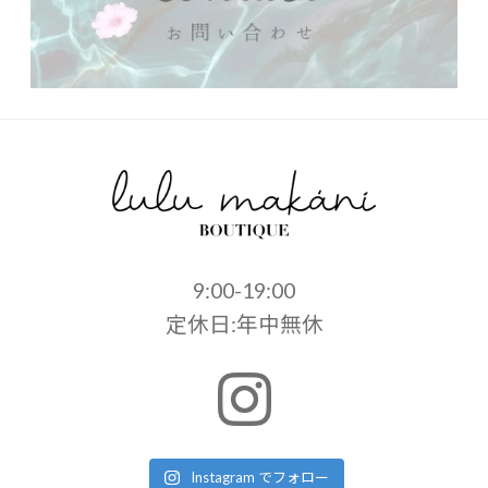
9:00-19:00
定休日:年中無休
Instagram でフォロー