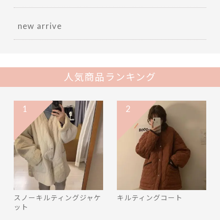
new arrive
人気商品ランキング
1
2
スノーキルティングジャケ
キルティングコート
ット