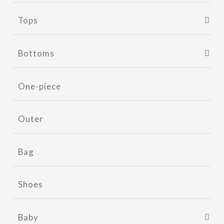
Tops
Bottoms
One-piece
Outer
Bag
Shoes
Baby