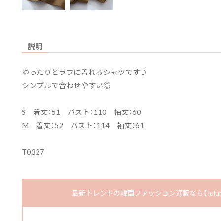
説明
ゆったりとラフに着れるシャツです♪
シンプルで合わせやすい◎
S 着丈：51 バスト：110 袖丈：60
M 着丈：52 バスト：114 袖丈：61
T0327
最新トレンドの韓国ファッション通販なら【 luluma