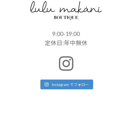
9:00-19:00
定休日:年中無休
Instagram でフォロー