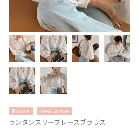
Blouse
new arrive
ランタンスリーブレースブラウス