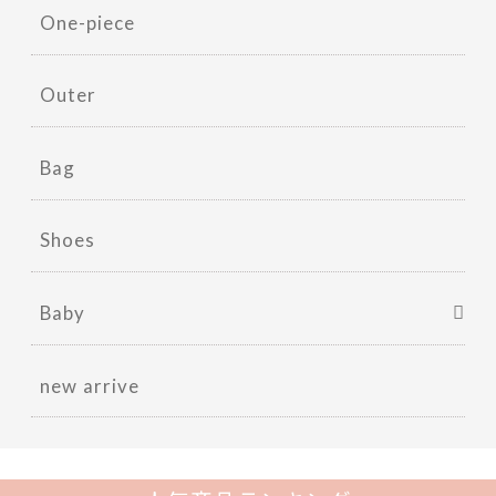
One-piece
Outer
Bag
Shoes
Baby
new arrive