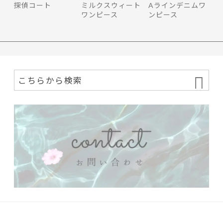
探偵コート
ミルクスウィート
Aラインデニムワ
ワンピース
ンピース