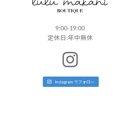
9:00-19:00
定休日:年中無休
Instagram でフォロー