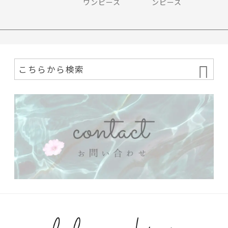
ワンピース
ンピース