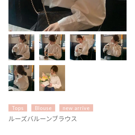
Tops
Blouse
new arrive
ルーズバルーンブラウス