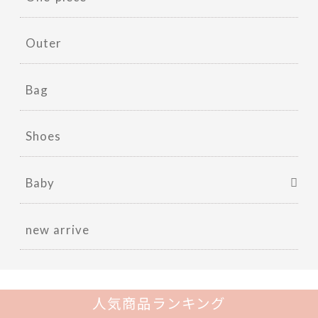
Outer
Bag
Shoes
Baby
new arrive
人気商品ランキング