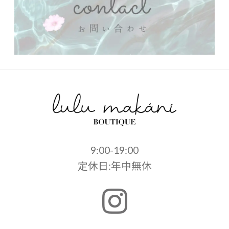
9:00-19:00
定休日:年中無休