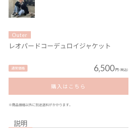
Outer
レオパードコーデュロイジャケット
6,500
通常価格
円
（税込）
購入はこちら
※商品価格以外に別途送料がかかります。
説明