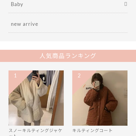
Baby
new arrive
人気商品ランキング
1
2
スノーキルティングジャケ
キルティングコート
ット