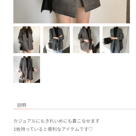
説明
カジュアルにもきれいめにも着こなせます
1枚持っていると便利なアイテムです♡