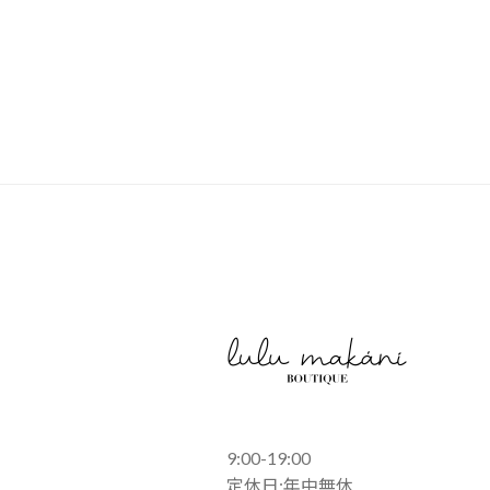
9:00-19:00
定休日:年中無休