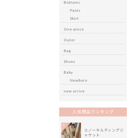
Bottoms
Pants
Skirt
One-piece
Outer
Bag
Shoes
Baby
Newborn
new arrive
人気商品ランキング
1
スノーキルティングジ
ャケット