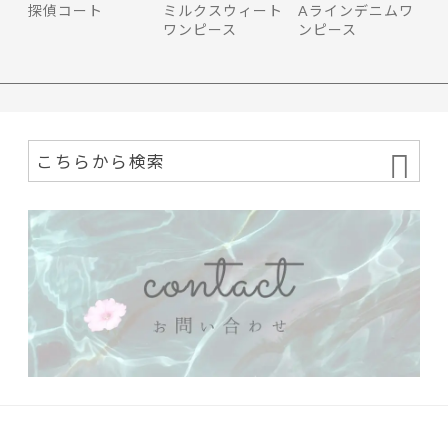
探偵コート
ミルクスウィート
Aラインデニムワ
ワンピース
ンピース