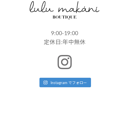
9:00-19:00
定休日:年中無休
Instagram でフォロー