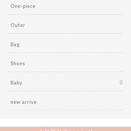
One-piece
Outer
Bag
Shoes
Baby
new arrive