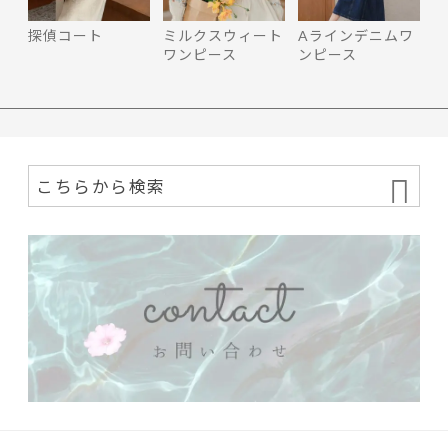
探偵コート
ミルクスウィート
Aラインデニムワ
ワンピース
ンピース