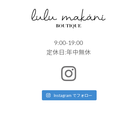
9:00-19:00
定休日:年中無休
Instagram でフォロー