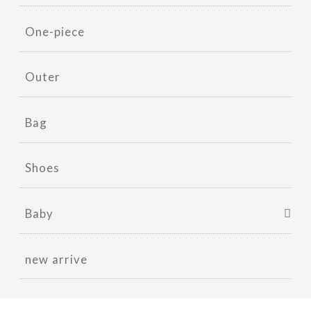
One-piece
Outer
Bag
Shoes
Baby
new arrive