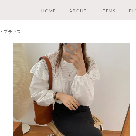
HOME
ABOUT
ITEMS
BL
トブラウス