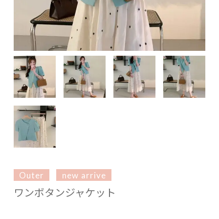
Outer
new arrive
ワンボタンジャケット