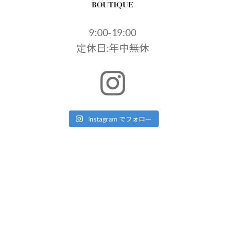
9:00-19:00
定休日:年中無休
Instagram でフォロー