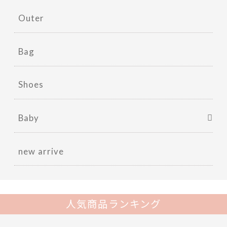
Outer
Bag
Shoes
Baby
new arrive
人気商品ランキング