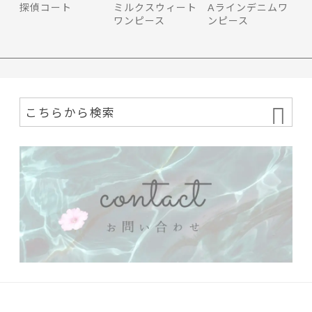
探偵コート
ミルクスウィート
Aラインデニムワ
ワンピース
ンピース