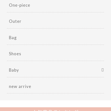
One-piece
Outer
Bag
Shoes
Baby
new arrive