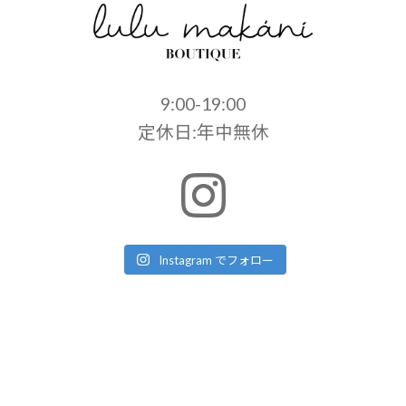
9:00-19:00
定休日:年中無休
Instagram でフォロー