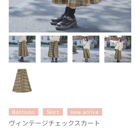
Bottoms
Skirt
new arrive
ヴィンテージチェックスカート