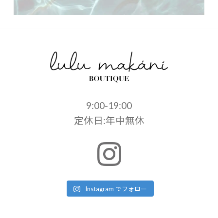
9:00-19:00
定休日:年中無休
Instagram でフォロー