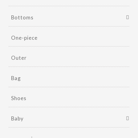
Bottoms
One-piece
Outer
Bag
Shoes
Baby