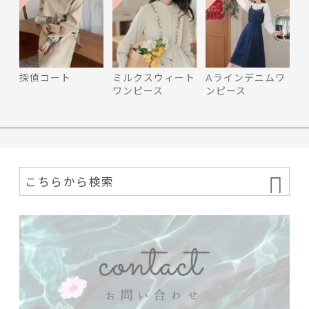
探偵コート
ミルクスウィート
Aラインデニムワ
ワンピース
ンピース