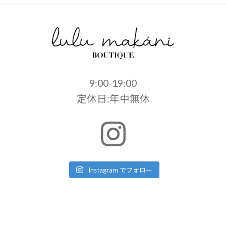
9:00-19:00
定休日:年中無休
Instagram でフォロー