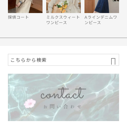
探偵コート
ミルクスウィート
Aラインデニムワ
ワンピース
ンピース