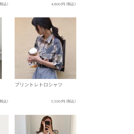
（税込）
4,800
円
（税込）
プリントレトロシャツ
（税込）
5,500
円
（税込）