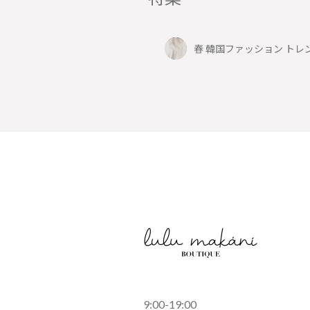
春 韓国ファッション トレ
9:00-19:00